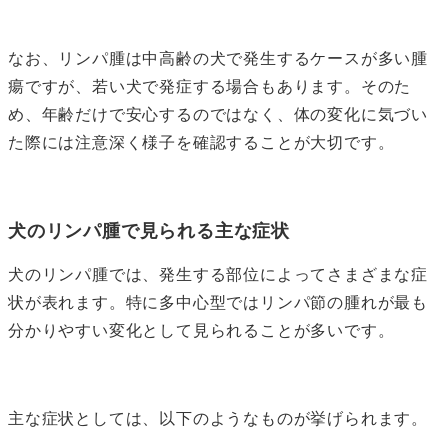
なお、リンパ腫は中高齢の犬で発生するケースが多い腫
瘍ですが、若い犬で発症する場合もあります。そのた
め、年齢だけで安心するのではなく、体の変化に気づい
た際には注意深く様子を確認することが大切です。
犬のリンパ腫で見られる主な症状
犬のリンパ腫では、発生する部位によってさまざまな症
状が表れます。特に多中心型ではリンパ節の腫れが最も
分かりやすい変化として見られることが多いです。
主な症状としては、以下のようなものが挙げられます。