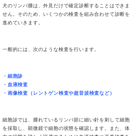
犬のリンパ腫は、外見だけで確定診断することはできま
せん。そのため、いくつかの検査を組み合わせて診断を
進めていきます。
一般的には、次のような検査を行います。
・細胞診
・血液検査
・画像検査（レントゲン検査や超音波検査など）
細胞診では、腫れているリンパ節に細い針を刺して細胞
を採取し、顕微鏡で細胞の状態を確認します。また、体