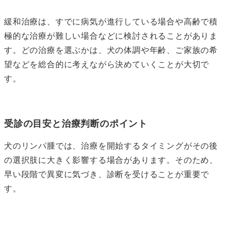
緩和治療は、すでに病気が進行している場合や高齢で積
極的な治療が難しい場合などに検討されることがありま
す。どの治療を選ぶかは、犬の体調や年齢、ご家族の希
望などを総合的に考えながら決めていくことが大切で
す。
受診の目安と治療判断のポイント
犬のリンパ腫では、治療を開始するタイミングがその後
の選択肢に大きく影響する場合があります。そのため、
早い段階で異変に気づき、診断を受けることが重要で
す。