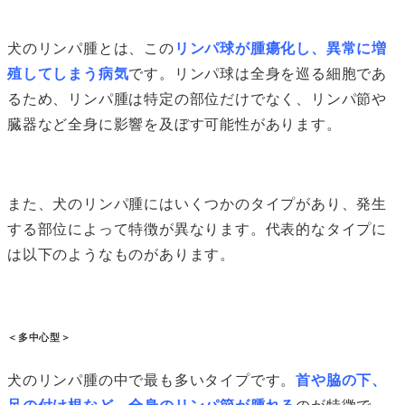
犬のリンパ腫とは、この
リンパ球が腫瘍化し、異常に増
殖してしまう病気
です。リンパ球は全身を巡る細胞であ
るため、リンパ腫は特定の部位だけでなく、リンパ節や
臓器など全身に影響を及ぼす可能性があります。
また、犬のリンパ腫にはいくつかのタイプがあり、発生
する部位によって特徴が異なります。代表的なタイプに
は以下のようなものがあります。
＜多中心型＞
犬のリンパ腫の中で最も多いタイプです。
首や脇の下、