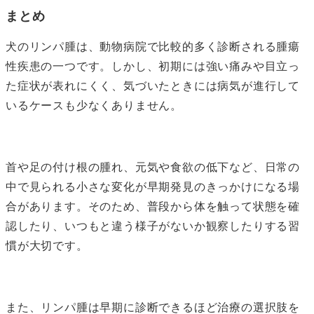
まとめ
犬のリンパ腫は、動物病院で比較的多く診断される腫瘍
性疾患の一つです。しかし、初期には強い痛みや目立っ
た症状が表れにくく、気づいたときには病気が進行して
いるケースも少なくありません。
首や足の付け根の腫れ、元気や食欲の低下など、日常の
中で見られる小さな変化が早期発見のきっかけになる場
合があります。そのため、普段から体を触って状態を確
認したり、いつもと違う様子がないか観察したりする習
慣が大切です。
また、リンパ腫は早期に診断できるほど治療の選択肢を