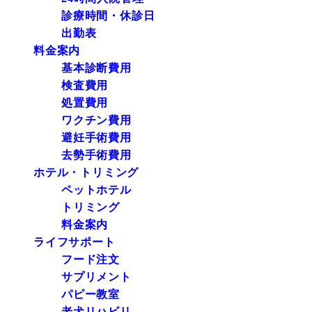
診療時間・休診日
出勤表
料金案内
基本診断費用
検査費用
処置費用
ワクチン費用
避妊手術費用
去勢手術費用
ホテル・トリミング
ペットホテル
トリミング
料金案内
ライフサポート
フード注文
サプリメント
パピー教室
老犬リハビリ