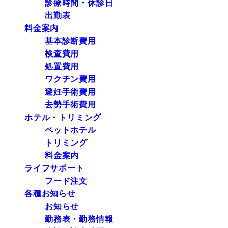
診療時間・休診日
出勤表
料金案内
基本診断費用
検査費用
処置費用
ワクチン費用
避妊手術費用
去勢手術費用
ホテル・トリミング
ペットホテル
トリミング
料金案内
ライフサポート
フード注文
各種お知らせ
お知らせ
勤務表・勤務情報