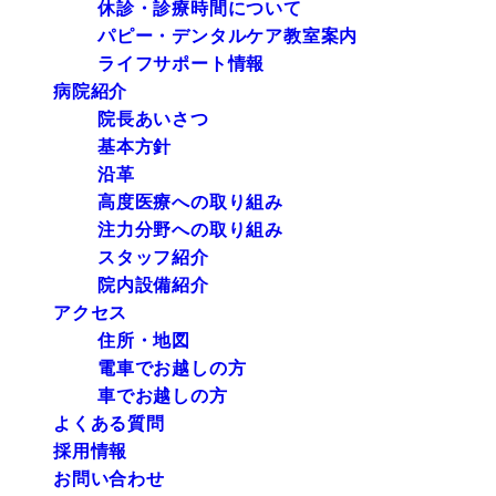
休診・診療時間について
パピー・デンタルケア教室案内
ライフサポート情報
病院紹介
院長あいさつ
基本方針
沿革
高度医療への取り組み
注力分野への取り組み
スタッフ紹介
院内設備紹介
アクセス
住所・地図
電車でお越しの方
車でお越しの方
よくある質問
採用情報
お問い合わせ