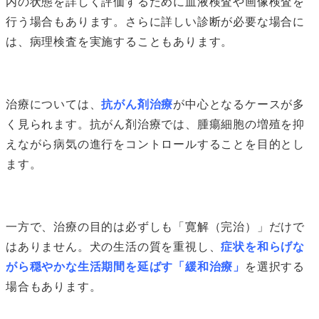
内の状態を詳しく評価するために血液検査や画像検査を
行う場合もあります。さらに詳しい診断が必要な場合に
は、病理検査を実施することもあります。
治療については、
抗がん剤治療
が中心となるケースが多
く見られます。抗がん剤治療では、腫瘍細胞の増殖を抑
えながら病気の進行をコントロールすることを目的とし
ます。
一方で、治療の目的は必ずしも「寛解（完治）」だけで
はありません。犬の生活の質を重視し、
症状を和らげな
がら穏やかな生活期間を延ばす「緩和治療」
を選択する
場合もあります。