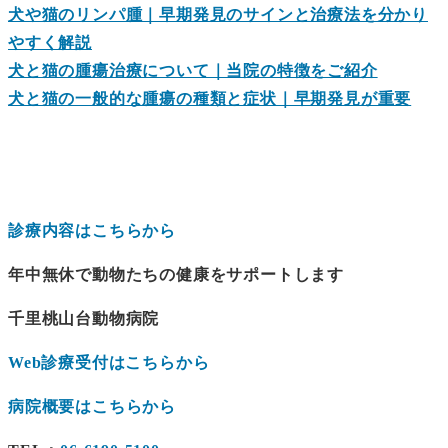
犬や猫のリンパ腫｜早期発見のサインと治療法を分かり
やすく解説
犬と猫の腫瘍治療について｜当院の特徴をご紹介
犬と猫の一般的な腫瘍の種類と症状｜早期発見が重要
診療内容はこちらから
年中無休で動物たちの健康をサポートします
千里桃山台動物病院
Web診療受付はこちらから
病院概要はこちらから