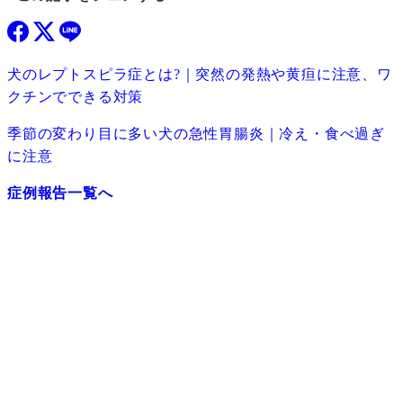
犬のレプトスピラ症とは?｜突然の発熱や黄疸に注意、ワ
クチンでできる対策
季節の変わり目に多い犬の急性胃腸炎｜冷え・食べ過ぎ
に注意
症例報告一覧へ