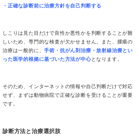
・正確な診断前に治療方針を自己判断する
しこりは見た目だけで良性か悪性かを判断することが難
しいため、専門的な検査が欠かせません。また、腫瘍の
治療は一般的に、
手術・抗がん剤治療・放射線治療とい
った医学的根拠に基づいた方法が中心
となります。
そのため、インターネットの情報や自己判断だけで対応
せず、まずは動物病院で正確な診断を受けることが重要
です。
診断方法と治療選択肢