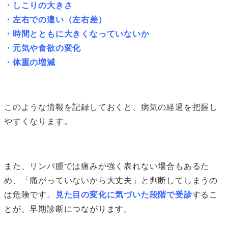
・しこりの大きさ
・左右での違い（左右差）
・時間とともに大きくなっていないか
・元気や食欲の変化
・体重の増減
このような情報を記録しておくと、病気の経過を把握し
やすくなります。
また、リンパ腫では痛みが強く表れない場合もあるた
め、「痛がっていないから大丈夫」と判断してしまうの
は危険です。
見た目の変化に気づいた段階で受診
するこ
とが、早期診断につながります。