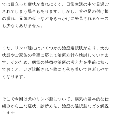
では目立った症状が表れにくく、日常生活の中で見過ご
されてしまう場合もあります。しかし、首や足の付け根
の腫れ、元気の低下などをきっかけに発見されるケース
も少なくありません。
また、リンパ腫にはいくつかの治療選択肢があり、犬の
状態やご家族の希望に応じて治療方針を検討していきま
す。そのため、病気の特徴や治療の考え方を事前に知っ
ておくと、いざ診断された際にも落ち着いて判断しやす
くなります。
そこで今回は犬のリンパ腫について、病気の基本的な仕
組みから主な症状、診断方法、治療の選択肢などを解説
します。