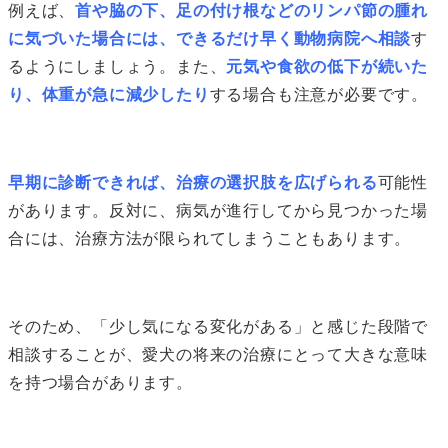
例えば、
首や脇の下、足の付け根などのリンパ節の腫れ
に気づいた場合には、できるだけ早く動物病院へ相談
す
るようにしましょう。また、
元気や食欲の低下が続いた
り、体重が急に減少したり
する場合も注意が必要です。
早期に診断できれば、治療の選択肢を広げられる
可能性
があります。反対に、病気が進行してから見つかった場
合には、治療方法が限られてしまうこともあります。
そのため、「少し気になる変化がある」と感じた段階で
相談することが、愛犬の将来の治療にとって大きな意味
を持つ場合があります。