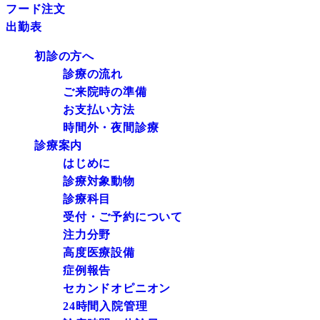
フード注文
出勤表
初診の方へ
診療の流れ
ご来院時の準備
お支払い方法
時間外・夜間診療
診療案内
はじめに
診療対象動物
診療科目
受付・ご予約について
注力分野
高度医療設備
症例報告
セカンドオピニオン
24時間入院管理