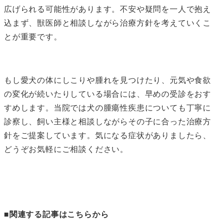
広げられる可能性があります。不安や疑問を一人で抱え
込まず、獣医師と相談しながら治療方針を考えていくこ
とが重要です。
もし愛犬の体にしこりや腫れを見つけたり、元気や食欲
の変化が続いたりしている場合には、早めの受診をおす
すめします。当院では犬の腫瘍性疾患についても丁寧に
診察し、飼い主様と相談しながらその子に合った治療方
針をご提案しています。気になる症状がありましたら、
どうぞお気軽にご相談ください。
■関連する記事はこちらから