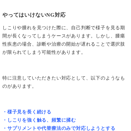
やってはいけないNG対応
しこりや腫れを見つけた際に、自己判断で様子を見る期
間が長くなってしまうケースがあります。しかし、腫瘍
性疾患の場合、診断や治療の開始が遅れることで選択肢
が限られてしまう可能性があります。
特に注意していただきたい対応として、以下のようなも
のがあります。
・様子見を長く続ける
・しこりを強く触る、頻繁に揉む
・サプリメントや代替療法のみで対応しようとする