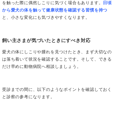
を触った際に偶然しこりに気づく場合もあります。
日頃
から愛犬の体を触って健康状態を確認する習慣を持つ
と、小さな変化にも気づきやすくなります。
飼い主さまが気づいたときにすべき対応
愛犬の体にしこりや腫れを見つけたとき、まず大切なの
は落ち着いて状況を確認することです。そして、できる
だけ早めに動物病院へ相談しましょう。
受診までの間に、以下のようなポイントを確認しておく
と診察の参考になります。