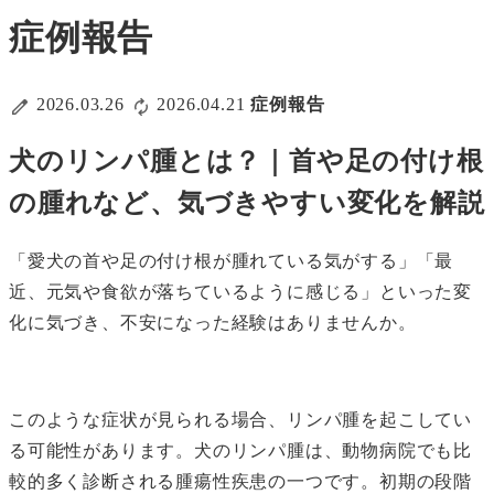
症例報告
2026.03.26
2026.04.21
症例報告
犬のリンパ腫とは？｜首や足の付け根
の腫れなど、気づきやすい変化を解説
「愛犬の首や足の付け根が腫れている気がする」「最
近、元気や食欲が落ちているように感じる」といった変
化に気づき、不安になった経験はありませんか。
このような症状が見られる場合、リンパ腫を起こしてい
る可能性があります。犬のリンパ腫は、動物病院でも比
較的多く診断される腫瘍性疾患の一つです。初期の段階