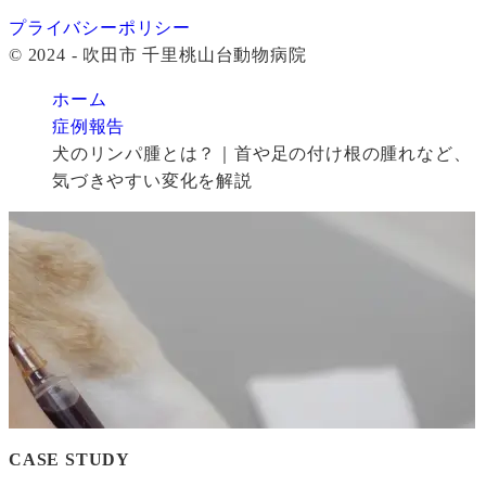
プライバシーポリシー
© 2024 - 吹田市 千里桃山台動物病院
ホーム
症例報告
犬のリンパ腫とは？｜首や足の付け根の腫れなど、
気づきやすい変化を解説
CASE STUDY