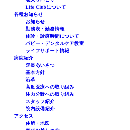
Life Clubについて
各種お知らせ
お知らせ
勤務表・勤務情報
休診・診療時間について
パピー・デンタルケア教室
ライフサポート情報
病院紹介
院長あいさつ
基本方針
沿革
高度医療への取り組み
注力分野への取り組み
スタッフ紹介
院内設備紹介
アクセス
住所・地図