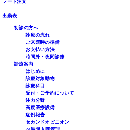
フード注文
出勤表
初診の方へ
診療の流れ
ご来院時の準備
お支払い方法
時間外・夜間診療
診療案内
はじめに
診療対象動物
診療科目
受付・ご予約について
注力分野
高度医療設備
症例報告
セカンドオピニオン
24時間入院管理