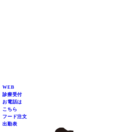
WEB
診療受付
お電話は
こちら
フード注文
出勤表