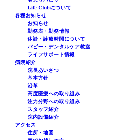
Life Clubについて
各種お知らせ
お知らせ
勤務表・勤務情報
休診・診療時間について
パピー・デンタルケア教室
ライフサポート情報
病院紹介
院長あいさつ
基本方針
沿革
高度医療への取り組み
注力分野への取り組み
スタッフ紹介
院内設備紹介
アクセス
住所・地図