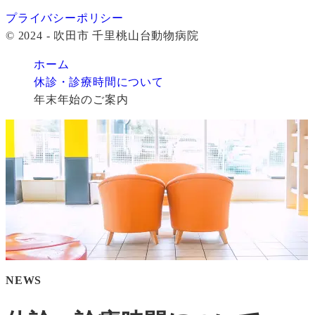
プライバシーポリシー
© 2024 - 吹田市 千里桃山台動物病院
ホーム
休診・診療時間について
年末年始のご案内
NEWS