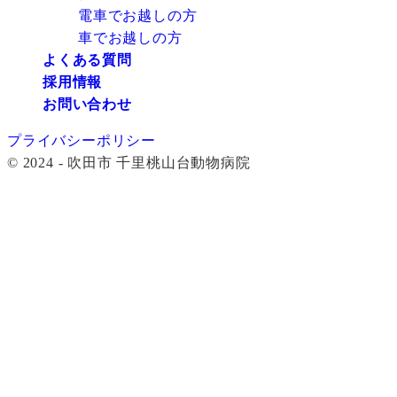
電車でお越しの方
車でお越しの方
よくある質問
採用情報
お問い合わせ
プライバシーポリシー
© 2024 - 吹田市 千里桃山台動物病院