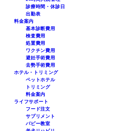
診療時間・休診日
出勤表
料金案内
基本診断費用
検査費用
処置費用
ワクチン費用
避妊手術費用
去勢手術費用
ホテル・トリミング
ペットホテル
トリミング
料金案内
ライフサポート
フード注文
サプリメント
パピー教室
老犬リハビリ