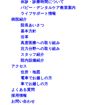
休診・診療時間について
パピー・デンタルケア教室案内
ライフサポート情報
病院紹介
院長あいさつ
基本方針
沿革
高度医療への取り組み
注力分野への取り組み
スタッフ紹介
院内設備紹介
アクセス
住所・地図
電車でお越しの方
車でお越しの方
よくある質問
採用情報
お問い合わせ