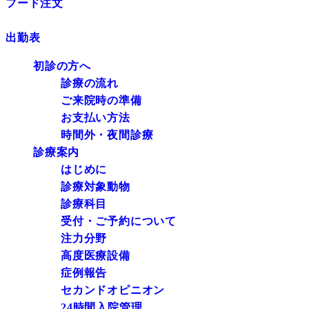
フード注文
出勤表
初診の方へ
診療の流れ
ご来院時の準備
お支払い方法
時間外・夜間診療
診療案内
はじめに
診療対象動物
診療科目
受付・ご予約について
注力分野
高度医療設備
症例報告
セカンドオピニオン
24時間入院管理