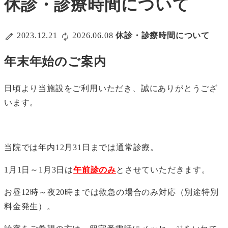
休診・診療時間について
2023.12.21
2026.06.08
休診・診療時間について
年末年始のご案内
日頃より当施設をご利用いただき、誠にありがとうござ
います。
当院では年内12月31日までは通常診療。
1月1日～1月3日は
午前診のみ
とさせていただきます。
お昼12時～夜20時までは救急の場合のみ対応（別途特別
料金発生）。