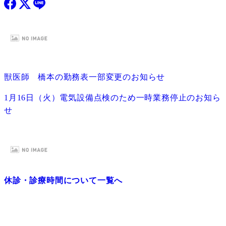
獣医師 橋本の勤務表一部変更のお知らせ
1月16日（火）電気設備点検のため一時業務停止のお知ら
せ
休診・診療時間について一覧へ