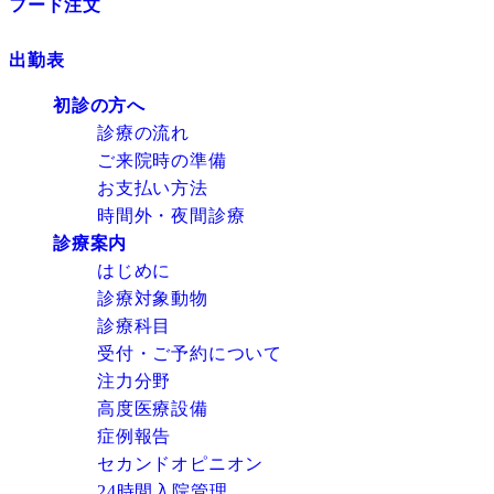
フード注文
出勤表
初診の方へ
診療の流れ
ご来院時の準備
お支払い方法
時間外・夜間診療
診療案内
はじめに
診療対象動物
診療科目
受付・ご予約について
注力分野
高度医療設備
症例報告
セカンドオピニオン
24時間入院管理