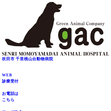
吹田市 千里桃山台動物病院
WEB
診療受付
お電話は
こちら