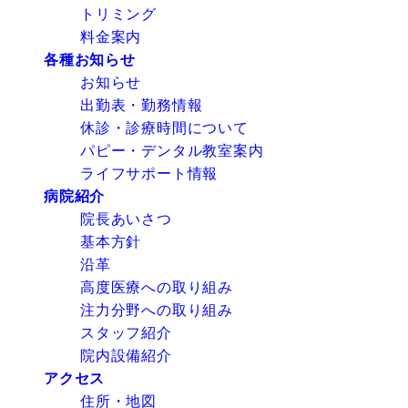
トリミング
料金案内
各種お知らせ
お知らせ
出勤表・勤務情報
休診・診療時間について
パピー・デンタル教室案内
ライフサポート情報
病院紹介
院長あいさつ
基本方針
沿革
高度医療への取り組み
注力分野への取り組み
スタッフ紹介
院内設備紹介
アクセス
住所・地図