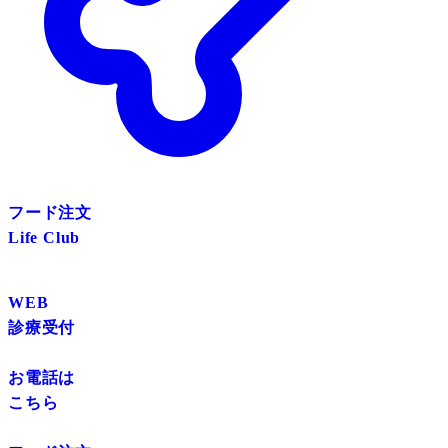
フード注文
Life Club
WEB
診療受付
お電話は
こちら