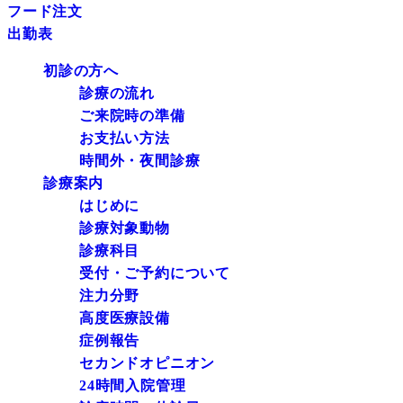
フード注文
出勤表
初診の方へ
診療の流れ
ご来院時の準備
お支払い方法
時間外・夜間診療
診療案内
はじめに
診療対象動物
診療科目
受付・ご予約について
注力分野
高度医療設備
症例報告
セカンドオピニオン
24時間入院管理