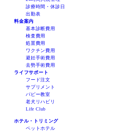
診療時間・休診日
出勤表
料金案内
基本診断費用
検査費用
処置費用
ワクチン費用
避妊手術費用
去勢手術費用
ライフサポート
フード注文
サプリメント
パピー教室
老犬リハビリ
Life Club
ホテル・トリミング
ペットホテル