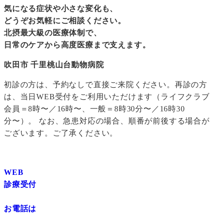
気になる症状や小さな変化も、
どうぞお気軽にご相談ください。
北摂最大級の医療体制で、
日常のケアから高度医療まで支えます。
吹田市 千里桃山台動物病院
初診の方は、予約なしで直接ご来院ください。再診の方
は、当日WEB受付をご利用いただけます（ライフクラブ
会員＝8時〜／16時〜、一般＝8時30分〜／16時30
分〜）。 なお、急患対応の場合、順番が前後する場合が
ございます。ご了承ください。
WEB
診療受付
お電話は