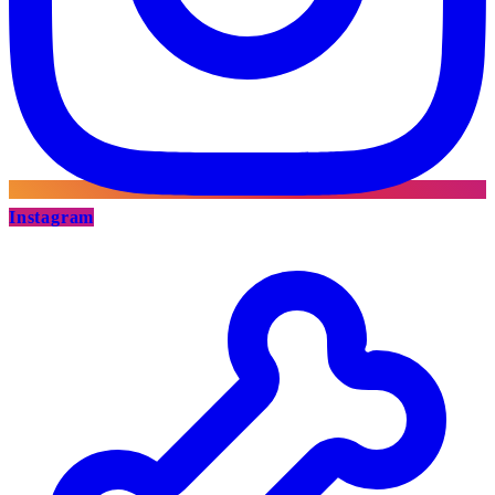
Instagram