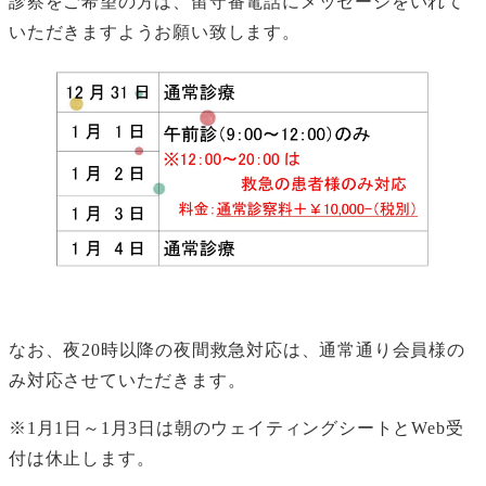
診察をご希望の方は、留守番電話にメッセージをいれて
いただきますようお願い致します。
なお、夜20時以降の夜間救急対応は、通常通り会員様の
み対応させていただきます。
※1月1日～1月3日は朝のウェイティングシートとWeb受
付は休止します。