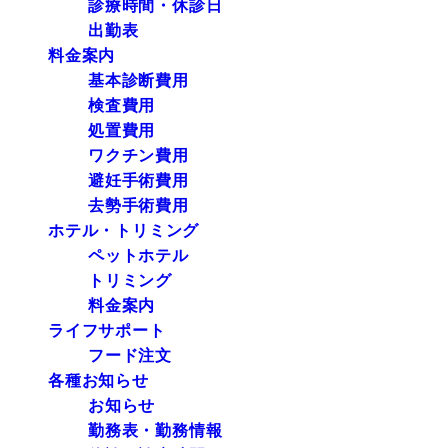
診療時間・休診日
出勤表
料金案内
基本診断費用
検査費用
処置費用
ワクチン費用
避妊手術費用
去勢手術費用
ホテル・トリミング
ペットホテル
トリミング
料金案内
ライフサポート
フード注文
各種お知らせ
お知らせ
勤務表・勤務情報