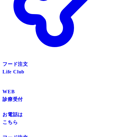
フード注文
Life Club
WEB
診療受付
お電話は
こちら