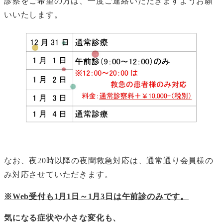
診察をご希望の方は、一度ご連絡いただきますようお願
いいたします。
なお、夜20時以降の夜間救急対応は、通常通り会員様の
み対応させていただきます。
※Web受付も1月1日～1月3日は午前診のみです。
気になる症状や小さな変化も、