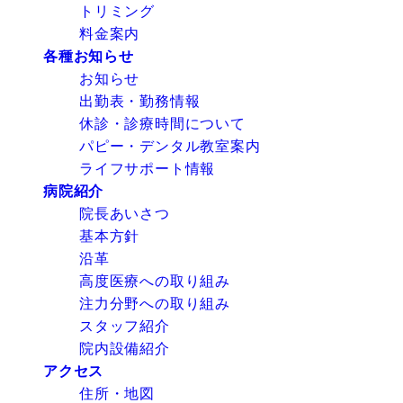
トリミング
料金案内
各種お知らせ
お知らせ
出勤表・勤務情報
休診・診療時間について
パピー・デンタル教室案内
ライフサポート情報
病院紹介
院長あいさつ
基本方針
沿革
高度医療への取り組み
注力分野への取り組み
スタッフ紹介
院内設備紹介
アクセス
住所・地図