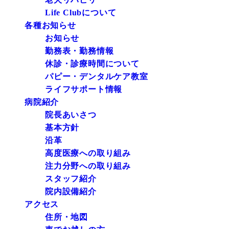
Life Clubについて
各種お知らせ
お知らせ
勤務表・勤務情報
休診・診療時間について
パピー・デンタルケア教室
ライフサポート情報
病院紹介
院長あいさつ
基本方針
沿革
高度医療への取り組み
注力分野への取り組み
スタッフ紹介
院内設備紹介
アクセス
住所・地図