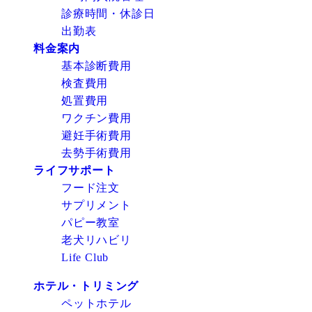
診療時間・休診日
出勤表
料金案内
基本診断費用
検査費用
処置費用
ワクチン費用
避妊手術費用
去勢手術費用
ライフサポート
フード注文
サプリメント
パピー教室
老犬リハビリ
Life Club
ホテル・トリミング
ペットホテル