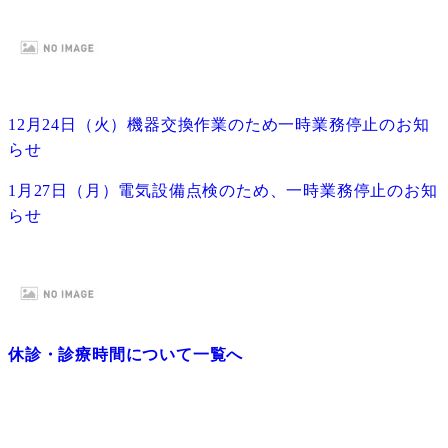
12月24日（火）機器交換作業のため一時業務停止のお知
らせ
1月27日（月）電気設備点検のため、一時業務停止のお知
らせ
休診・診療時間について一覧へ