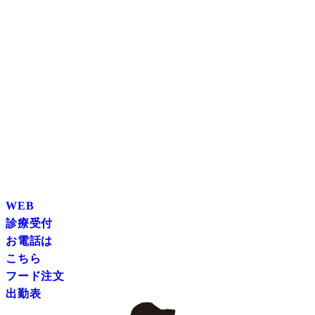
WEB
診療受付
お電話は
こちら
フード注文
出勤表