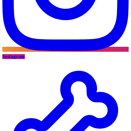
Instagram