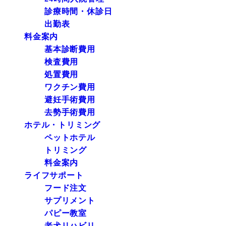
診療時間・休診日
出勤表
料金案内
基本診断費用
検査費用
処置費用
ワクチン費用
避妊手術費用
去勢手術費用
ホテル・トリミング
ペットホテル
トリミング
料金案内
ライフサポート
フード注文
サプリメント
パピー教室
老犬リハビリ