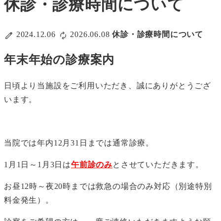
休診・診療時間について
2024.12.06
2026.06.08
休診・診療時間について
年末年始の診療案内
日頃より当施設をご利用いただき、誠にありがとうござ
います。
当院では年内12月31日までは通常診療。
1月1日～1月3日は
午前診のみ
とさせていただきます。
お昼12時～夜20時までは救急の場合のみ対応（別途特別
料金発生）。