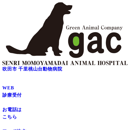
吹田市 千里桃山台動物病院
WEB
診療受付
お電話は
こちら