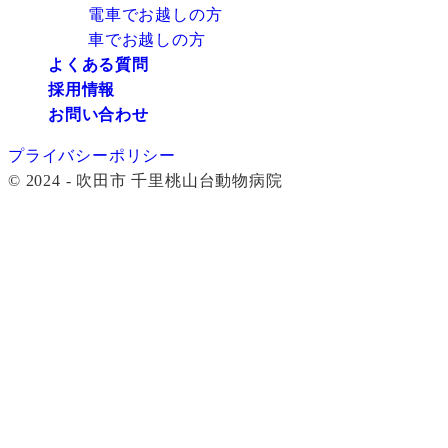
電車でお越しの方
車でお越しの方
よくある質問
採用情報
お問い合わせ
プライバシーポリシー
© 2024 - 吹田市 千里桃山台動物病院