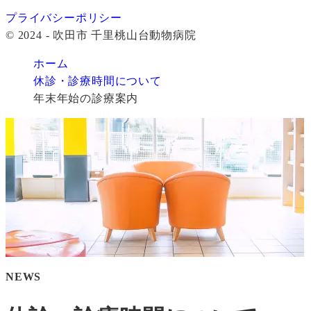
プライバシーポリシー
© 2024 - 吹田市 千里桃山台動物病院
ホーム
休診・診療時間について
年末年始の診療案内
NEWS