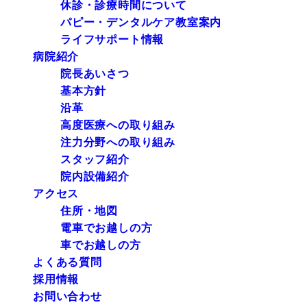
休診・診療時間について
パピー・デンタルケア教室案内
ライフサポート情報
病院紹介
院長あいさつ
基本方針
沿革
高度医療への取り組み
注力分野への取り組み
スタッフ紹介
院内設備紹介
アクセス
住所・地図
電車でお越しの方
車でお越しの方
よくある質問
採用情報
お問い合わせ