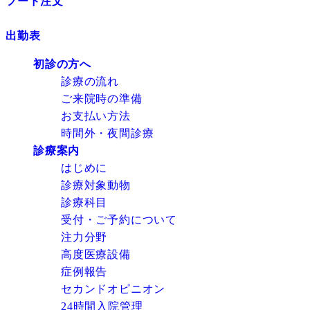
フード注文
出勤表
初診の方へ
診療の流れ
ご来院時の準備
お支払い方法
時間外・夜間診療
診療案内
はじめに
診療対象動物
診療科目
受付・ご予約について
注力分野
高度医療設備
症例報告
セカンドオピニオン
24時間入院管理