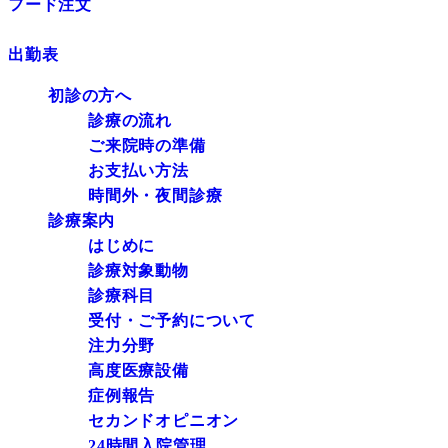
フード注文
出勤表
初診の方へ
診療の流れ
ご来院時の準備
お支払い方法
時間外・夜間診療
診療案内
はじめに
診療対象動物
診療科目
受付・ご予約について
注力分野
高度医療設備
症例報告
セカンドオピニオン
24時間入院管理