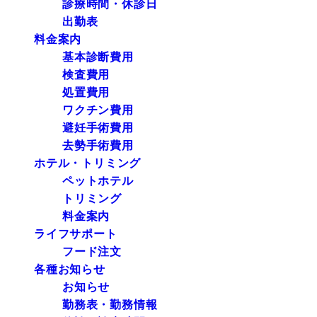
診療時間・休診日
出勤表
料金案内
基本診断費用
検査費用
処置費用
ワクチン費用
避妊手術費用
去勢手術費用
ホテル・トリミング
ペットホテル
トリミング
料金案内
ライフサポート
フード注文
各種お知らせ
お知らせ
勤務表・勤務情報