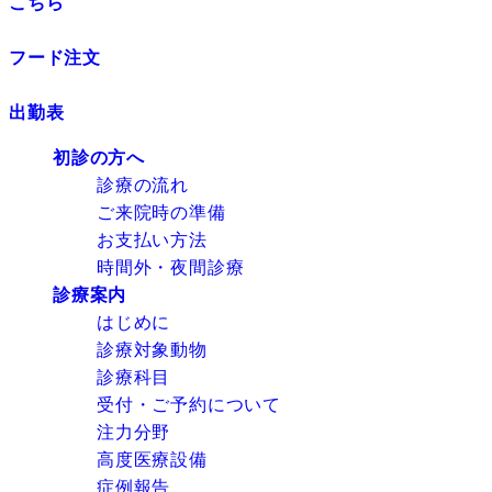
こちら
フード注文
出勤表
初診の方へ
診療の流れ
ご来院時の準備
お支払い方法
時間外・夜間診療
診療案内
はじめに
診療対象動物
診療科目
受付・ご予約について
注力分野
高度医療設備
症例報告