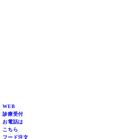
WEB
診療受付
お電話は
こちら
フード注文