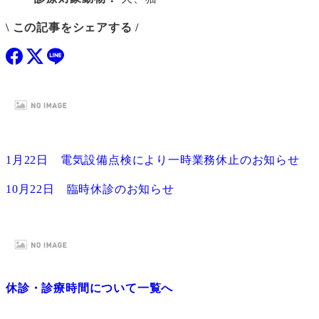
\ この記事をシェアする /
1月22日 電気設備点検により一時業務休止のお知らせ
10月22日 臨時休診のお知らせ
休診・診療時間について一覧へ