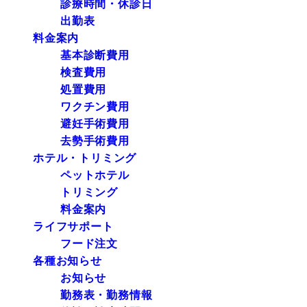
診療時間・休診日
出勤表
料金案内
基本診断費用
検査費用
処置費用
ワクチン費用
避妊手術費用
去勢手術費用
ホテル・トリミング
ペットホテル
トリミング
料金案内
ライフサポート
フード注文
各種お知らせ
お知らせ
勤務表・勤務情報