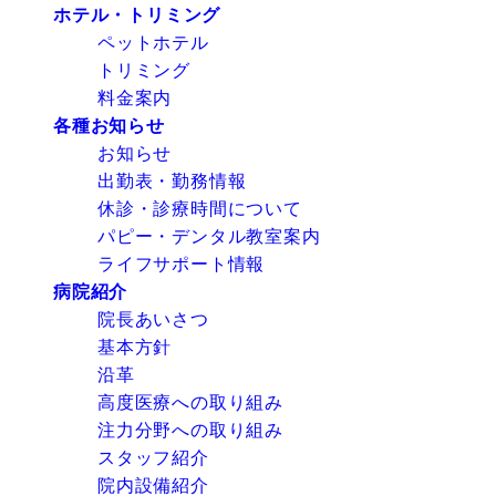
ホテル・トリミング
ペットホテル
トリミング
料金案内
各種お知らせ
お知らせ
出勤表・勤務情報
休診・診療時間について
パピー・デンタル教室案内
ライフサポート情報
病院紹介
院長あいさつ
基本方針
沿革
高度医療への取り組み
注力分野への取り組み
スタッフ紹介
院内設備紹介