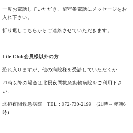
一度お電話していただき、留守番電話にメッセージをお
入れ下さい。
折り返しこちらからご連絡させていただきます。
Life Club
会員様以外の方
恐れ入りますが、他の病院様を受診していただくか
21時以降の場合は北摂夜間救急動物病院をご利用下さ
い。
北摂夜間救急病院 TEL：072-730-2199 (21時～翌朝6
時)