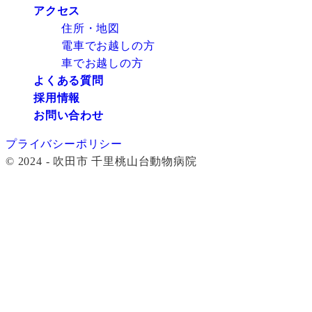
アクセス
住所・地図
電車でお越しの方
車でお越しの方
よくある質問
採用情報
お問い合わせ
プライバシーポリシー
© 2024 - 吹田市 千里桃山台動物病院