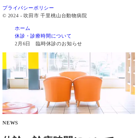
プライバシーポリシー
© 2024 - 吹田市 千里桃山台動物病院
ホーム
休診・診療時間について
2月6日 臨時休診のお知らせ
NEWS