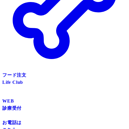
フード注文
Life Club
WEB
診療受付
お電話は