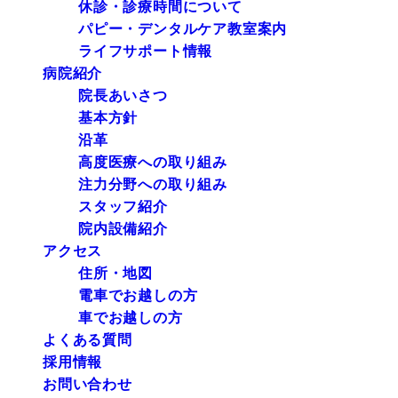
休診・診療時間について
パピー・デンタルケア教室案内
ライフサポート情報
病院紹介
院長あいさつ
基本方針
沿革
高度医療への取り組み
注力分野への取り組み
スタッフ紹介
院内設備紹介
アクセス
住所・地図
電車でお越しの方
車でお越しの方
よくある質問
採用情報
お問い合わせ