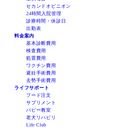
セカンドオピニオン
24時間入院管理
診療時間・休診日
出勤表
料金案内
基本診断費用
検査費用
処置費用
ワクチン費用
避妊手術費用
去勢手術費用
ライフサポート
フード注文
サプリメント
パピー教室
老犬リハビリ
Life Club