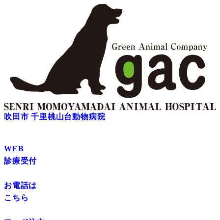
吹田市 千里桃山台動物病院
WEB
診療受付
お電話は
こちら