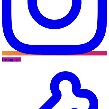
Instagram