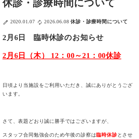
休診・診療時間について
2020.01.07
2026.06.08
休診・診療時間について
2月6日 臨時休診のお知らせ
2月6
日（木） 12：00～21：00休診
日頃より当施設をご利用いただき、誠にありがとうござ
います。
さて、表題どおり誠に勝手ではございますが、
スタッフ合同勉強会のため午後の診察は
臨時休診
とさせ