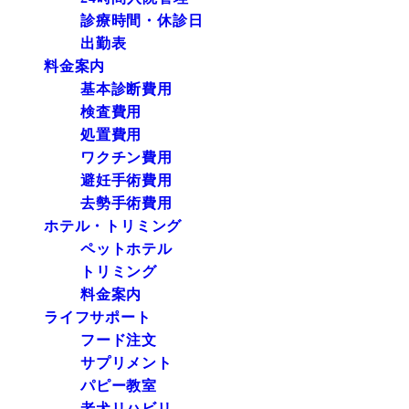
診療時間・休診日
出勤表
料金案内
基本診断費用
検査費用
処置費用
ワクチン費用
避妊手術費用
去勢手術費用
ホテル・トリミング
ペットホテル
トリミング
料金案内
ライフサポート
フード注文
サプリメント
パピー教室
老犬リハビリ