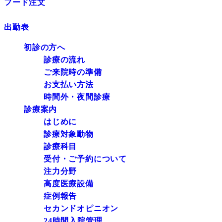
フード注文
出勤表
初診の方へ
診療の流れ
ご来院時の準備
お支払い方法
時間外・夜間診療
診療案内
はじめに
診療対象動物
診療科目
受付・ご予約について
注力分野
高度医療設備
症例報告
セカンドオピニオン
24時間入院管理