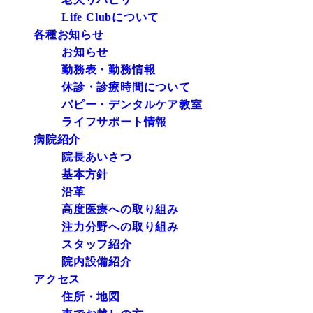
Life Clubについて
各種お知らせ
お知らせ
勤務表・勤務情報
休診・診療時間について
パピー・デンタルケア教室
ライフサポート情報
病院紹介
院長あいさつ
基本方針
沿革
高度医療への取り組み
注力分野への取り組み
スタッフ紹介
院内設備紹介
アクセス
住所・地図