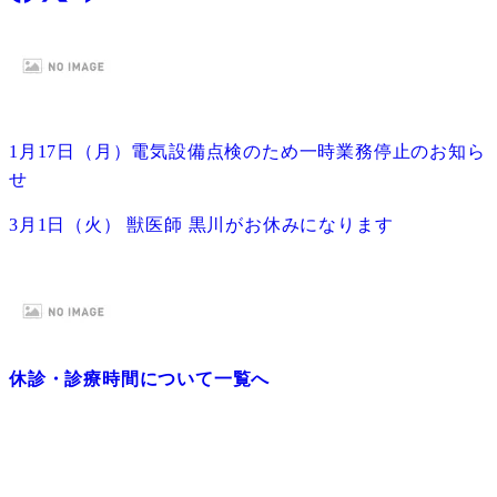
1月17日（月）電気設備点検のため一時業務停止のお知ら
せ
3月1日（火） 獣医師 黒川がお休みになります
休診・診療時間について一覧へ