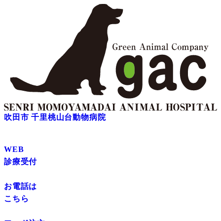
吹田市 千里桃山台動物病院
WEB
診療受付
お電話は
こちら