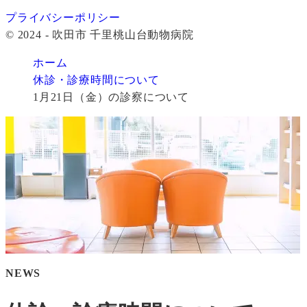
プライバシーポリシー
© 2024 - 吹田市 千里桃山台動物病院
ホーム
休診・診療時間について
1月21日（金）の診察について
NEWS