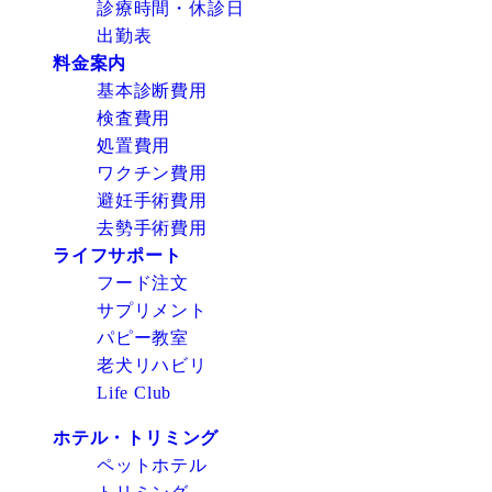
診療時間・休診日
出勤表
料金案内
基本診断費用
検査費用
処置費用
ワクチン費用
避妊手術費用
去勢手術費用
ライフサポート
フード注文
サプリメント
パピー教室
老犬リハビリ
Life Club
ホテル・トリミング
ペットホテル