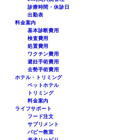
診療時間・休診日
出勤表
料金案内
基本診断費用
検査費用
処置費用
ワクチン費用
避妊手術費用
去勢手術費用
ホテル・トリミング
ペットホテル
トリミング
料金案内
ライフサポート
フード注文
サプリメント
パピー教室
老犬リハビリ