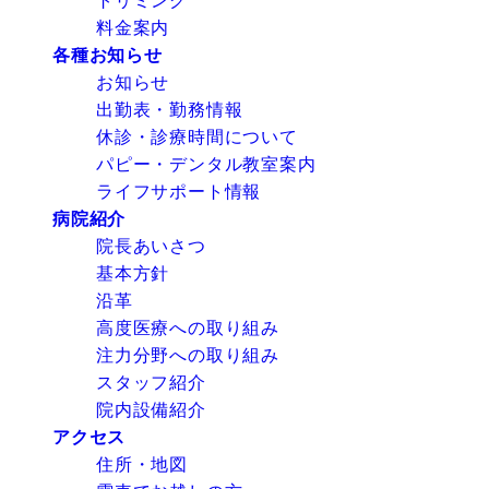
トリミング
料金案内
各種お知らせ
お知らせ
出勤表・勤務情報
休診・診療時間について
パピー・デンタル教室案内
ライフサポート情報
病院紹介
院長あいさつ
基本方針
沿革
高度医療への取り組み
注力分野への取り組み
スタッフ紹介
院内設備紹介
アクセス
住所・地図