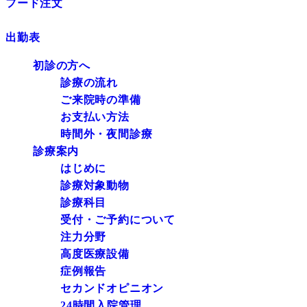
フード注文
出勤表
初診の方へ
診療の流れ
ご来院時の準備
お支払い方法
時間外・夜間診療
診療案内
はじめに
診療対象動物
診療科目
受付・ご予約について
注力分野
高度医療設備
症例報告
セカンドオピニオン
24時間入院管理