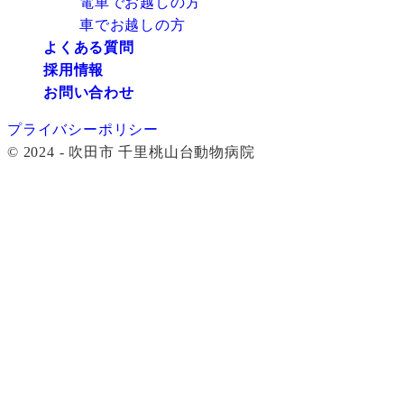
電車でお越しの方
車でお越しの方
よくある質問
採用情報
お問い合わせ
プライバシーポリシー
© 2024 - 吹田市 千里桃山台動物病院