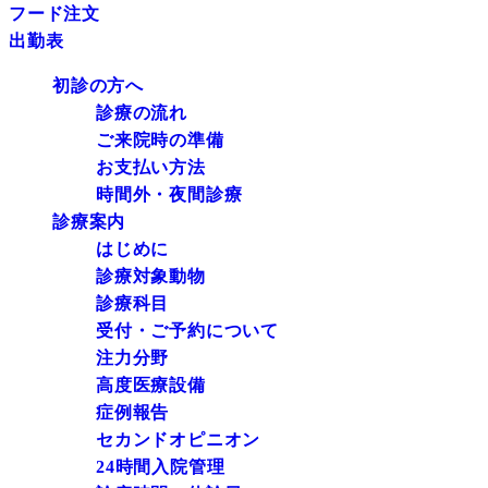
フード注文
出勤表
初診の方へ
診療の流れ
ご来院時の準備
お支払い方法
時間外・夜間診療
診療案内
はじめに
診療対象動物
診療科目
受付・ご予約について
注力分野
高度医療設備
症例報告
セカンドオピニオン
24時間入院管理