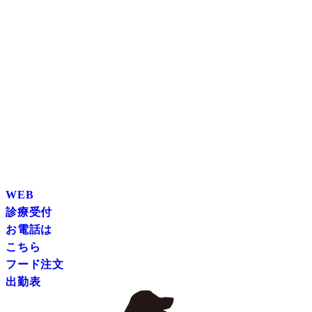
WEB
診療受付
お電話は
こちら
フード注文
出勤表