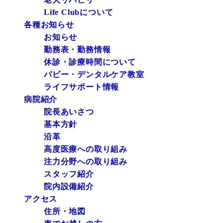
Life Clubについて
各種お知らせ
お知らせ
勤務表・勤務情報
休診・診療時間について
パピー・デンタルケア教室
ライフサポート情報
病院紹介
院長あいさつ
基本方針
沿革
高度医療への取り組み
注力分野への取り組み
スタッフ紹介
院内設備紹介
アクセス
住所・地図