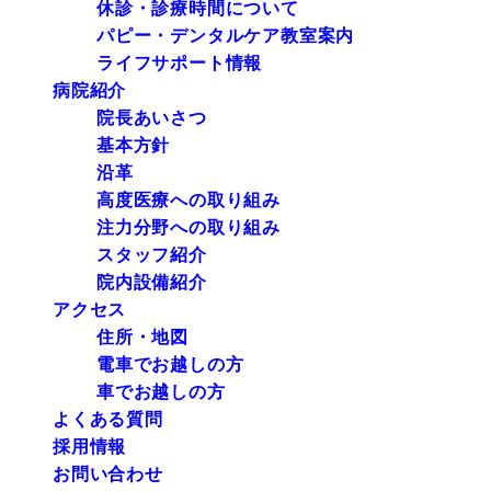
休診・診療時間について
パピー・デンタルケア教室案内
ライフサポート情報
病院紹介
院長あいさつ
基本方針
沿革
高度医療への取り組み
注力分野への取り組み
スタッフ紹介
院内設備紹介
アクセス
住所・地図
電車でお越しの方
車でお越しの方
よくある質問
採用情報
お問い合わせ