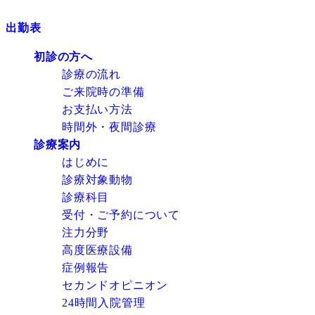
出勤表
初診の方へ
診療の流れ
ご来院時の準備
お支払い方法
時間外・夜間診療
診療案内
はじめに
診療対象動物
診療科目
受付・ご予約について
注力分野
高度医療設備
症例報告
セカンドオピニオン
24時間入院管理