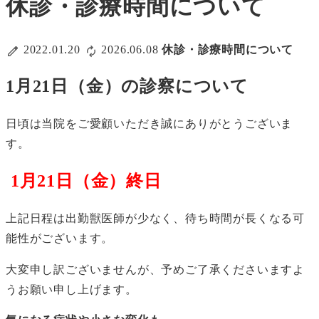
休診・診療時間について
2022.01.20
2026.06.08
休診・診療時間について
1月21日（金）の診察について
日頃は当院をご愛顧いただき誠にありがとうございま
す。
1月21日（金）終日
上記日程は出勤獣医師が少なく、待ち時間が長くなる可
能性がございます。
大変申し訳ございませんが、予めご了承くださいますよ
うお願い申し上げます。