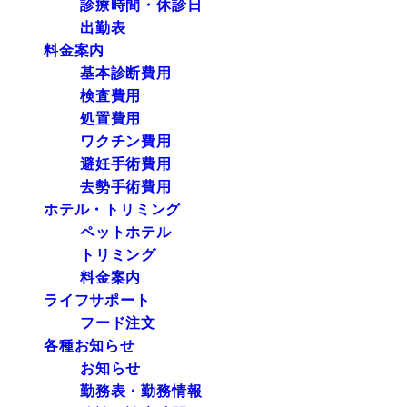
診療時間・休診日
出勤表
料金案内
基本診断費用
検査費用
処置費用
ワクチン費用
避妊手術費用
去勢手術費用
ホテル・トリミング
ペットホテル
トリミング
料金案内
ライフサポート
フード注文
各種お知らせ
お知らせ
勤務表・勤務情報