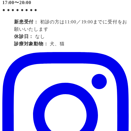
17:00〜20:00
●
●
●
●
●
●
●
●
新患受付：
初診の方は11:00／19:00までに受付をお
願いいたします
休診日：
なし
診療対象動物：
犬、猫