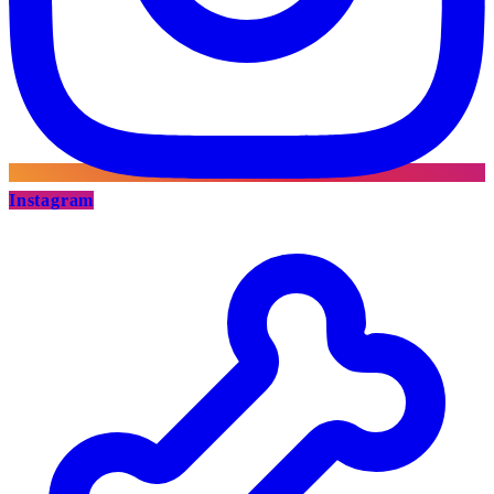
Instagram