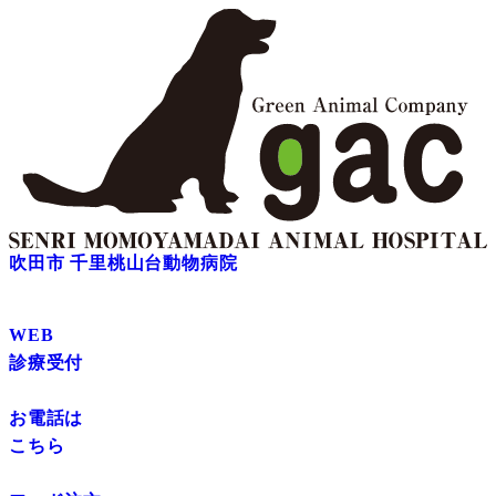
吹田市 千里桃山台動物病院
WEB
診療受付
お電話は
こちら