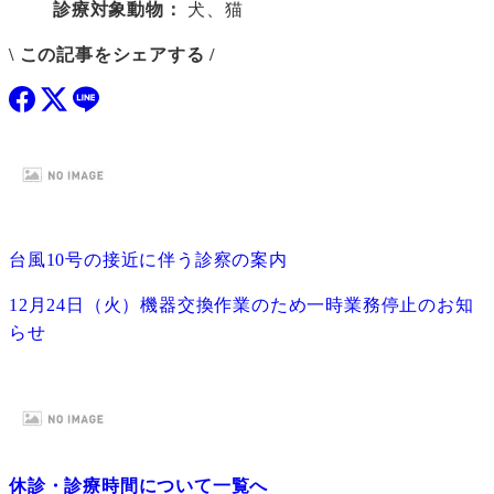
診療対象動物：
犬、猫
\ この記事をシェアする /
台風10号の接近に伴う診察の案内
12月24日（火）機器交換作業のため一時業務停止のお知
らせ
休診・診療時間について一覧へ