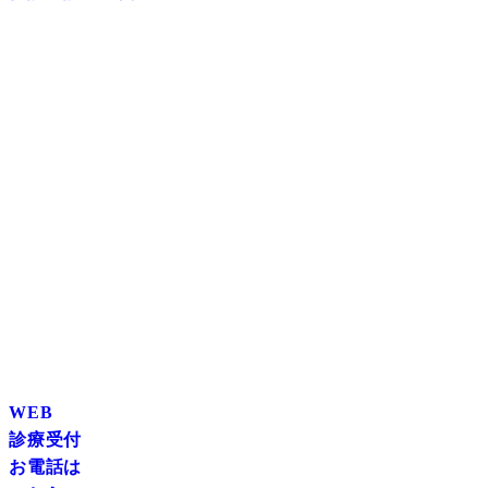
WEB
診療受付
お電話は