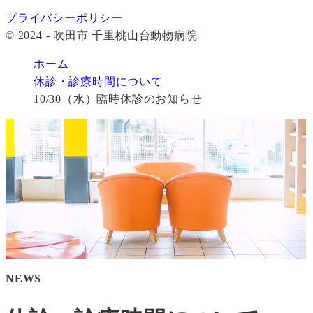
プライバシーポリシー
© 2024 - 吹田市 千里桃山台動物病院
ホーム
休診・診療時間について
10/30（水）臨時休診のお知らせ
NEWS