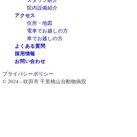
スタッフ紹介
院内設備紹介
アクセス
住所・地図
電車でお越しの方
車でお越しの方
よくある質問
採用情報
お問い合わせ
プライバシーポリシー
© 2024 - 吹田市 千里桃山台動物病院