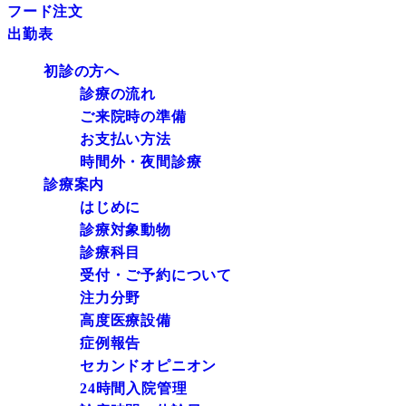
フード注文
出勤表
初診の方へ
診療の流れ
ご来院時の準備
お支払い方法
時間外・夜間診療
診療案内
はじめに
診療対象動物
診療科目
受付・ご予約について
注力分野
高度医療設備
症例報告
セカンドオピニオン
24時間入院管理