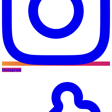
Instagram