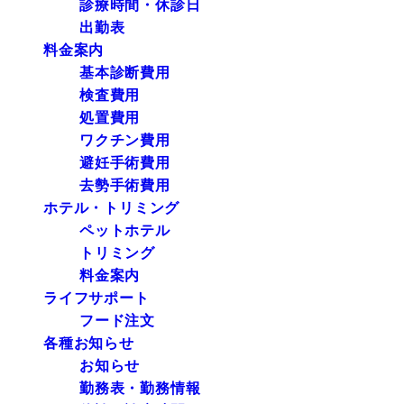
診療時間・休診日
出勤表
料金案内
基本診断費用
検査費用
処置費用
ワクチン費用
避妊手術費用
去勢手術費用
ホテル・トリミング
ペットホテル
トリミング
料金案内
ライフサポート
フード注文
各種お知らせ
お知らせ
勤務表・勤務情報