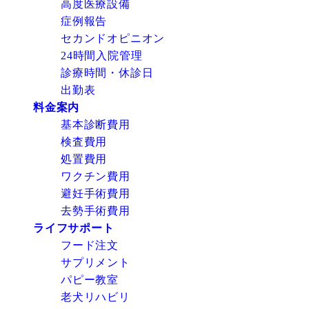
高度医療設備
症例報告
セカンドオピニオン
24時間入院管理
診療時間・休診日
出勤表
料金案内
基本診断費用
検査費用
処置費用
ワクチン費用
避妊手術費用
去勢手術費用
ライフサポート
フード注文
サプリメント
パピー教室
老犬リハビリ