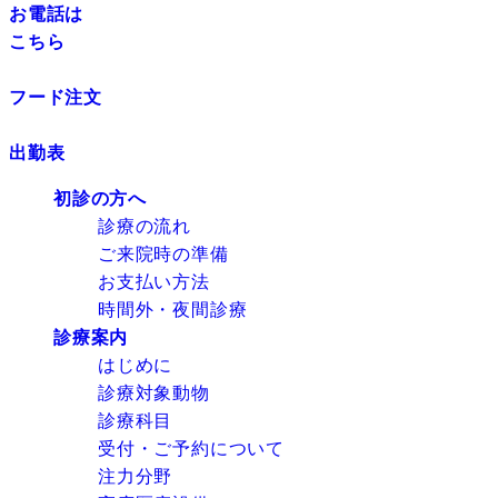
お電話は
こちら
フード注文
出勤表
初診の方へ
診療の流れ
ご来院時の準備
お支払い方法
時間外・夜間診療
診療案内
はじめに
診療対象動物
診療科目
受付・ご予約について
注力分野