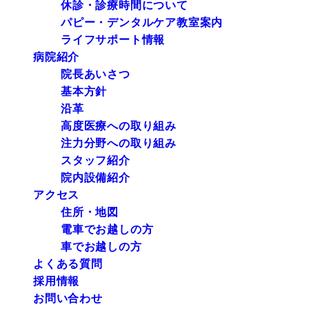
休診・診療時間について
パピー・デンタルケア教室案内
ライフサポート情報
病院紹介
院長あいさつ
基本方針
沿革
高度医療への取り組み
注力分野への取り組み
スタッフ紹介
院内設備紹介
アクセス
住所・地図
電車でお越しの方
車でお越しの方
よくある質問
採用情報
お問い合わせ