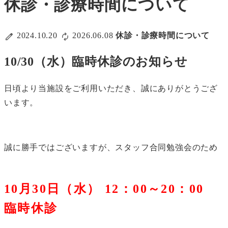
休診・診療時間について
2024.10.20
2026.06.08
休診・診療時間について
10/30（水）臨時休診のお知らせ
日頃より当施設をご利用いただき、誠にありがとうござ
います。
誠に勝手ではございますが、スタッフ合同勉強会のため
10月30日（水） 12：00～20：00
臨時休診