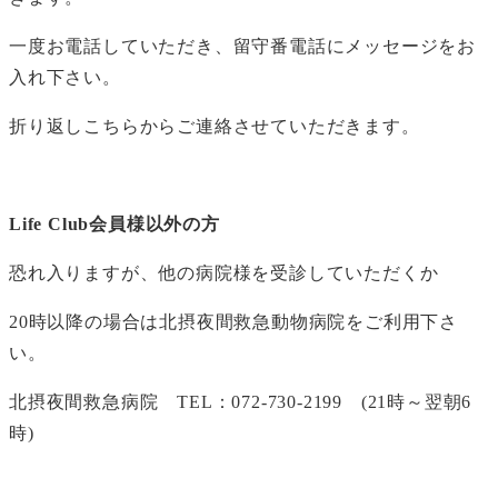
一度お電話していただき、留守番電話にメッセージをお
入れ下さい。
折り返しこちらからご連絡させていただきます。
Life Club
会員様以外の方
恐れ入りますが、他の病院様を受診していただくか
20時以降の場合は北摂夜間救急動物病院をご利用下さ
い。
北摂夜間救急病院 TEL：072-730-2199 (21時～翌朝6
時)