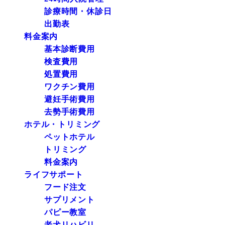
診療時間・休診日
出勤表
料金案内
基本診断費用
検査費用
処置費用
ワクチン費用
避妊手術費用
去勢手術費用
ホテル・トリミング
ペットホテル
トリミング
料金案内
ライフサポート
フード注文
サプリメント
パピー教室
老犬リハビリ