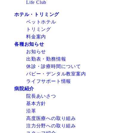
Life Club
ホテル・トリミング
ペットホテル
トリミング
料金案内
各種お知らせ
お知らせ
出勤表・勤務情報
休診・診療時間について
パピー・デンタル教室案内
ライフサポート情報
病院紹介
院長あいさつ
基本方針
沿革
高度医療への取り組み
注力分野への取り組み