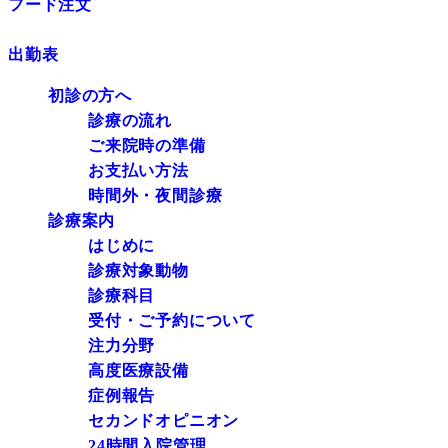
フード注文
出勤表
初診の方へ
診療の流れ
ご来院時の準備
お支払い方法
時間外・夜間診療
診療案内
はじめに
診療対象動物
診療科目
受付・ご予約について
注力分野
高度医療設備
症例報告
セカンドオピニオン
24時間入院管理