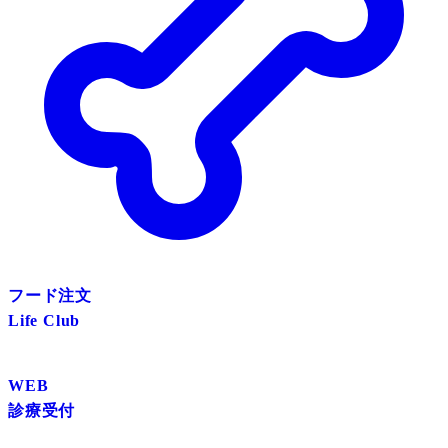
フード注文
Life Club
WEB
診療受付