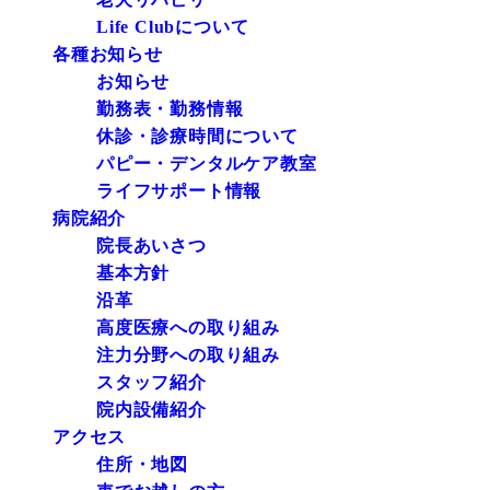
Life Clubについて
各種お知らせ
お知らせ
勤務表・勤務情報
休診・診療時間について
パピー・デンタルケア教室
ライフサポート情報
病院紹介
院長あいさつ
基本方針
沿革
高度医療への取り組み
注力分野への取り組み
スタッフ紹介
院内設備紹介
アクセス
住所・地図