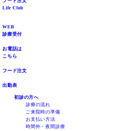
フード注文
Life Club
WEB
診療受付
お電話は
こちら
フード注文
出勤表
初診の方へ
診療の流れ
ご来院時の準備
お支払い方法
時間外・夜間診療