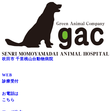
吹田市 千里桃山台動物病院
WEB
診療受付
お電話は
こちら