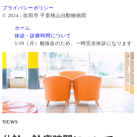
プライバシーポリシー
© 2024 - 吹田市 千里桃山台動物病院
ホーム
休診・診療時間について
1/19（月）勉強会のため、一時完全休診になります
NEWS