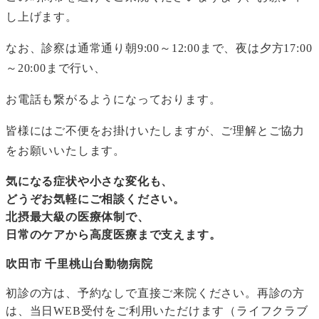
し上げます。
なお、診察は通常通り朝9:00～12:00まで、夜は夕方17:00
～20:00まで行い、
お電話も繋がるようになっております。
皆様にはご不便をお掛けいたしますが、ご理解とご協力
をお願いいたします。
気になる症状や小さな変化も、
どうぞお気軽にご相談ください。
北摂最大級の医療体制で、
日常のケアから高度医療まで支えます。
吹田市 千里桃山台動物病院
初診の方は、予約なしで直接ご来院ください。再診の方
は、当日WEB受付をご利用いただけます（ライフクラブ