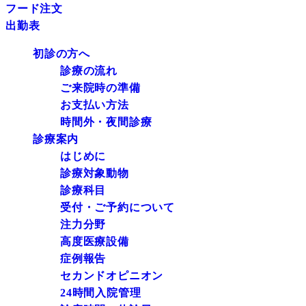
フード注文
出勤表
初診の方へ
診療の流れ
ご来院時の準備
お支払い方法
時間外・夜間診療
診療案内
はじめに
診療対象動物
診療科目
受付・ご予約について
注力分野
高度医療設備
症例報告
セカンドオピニオン
24時間入院管理