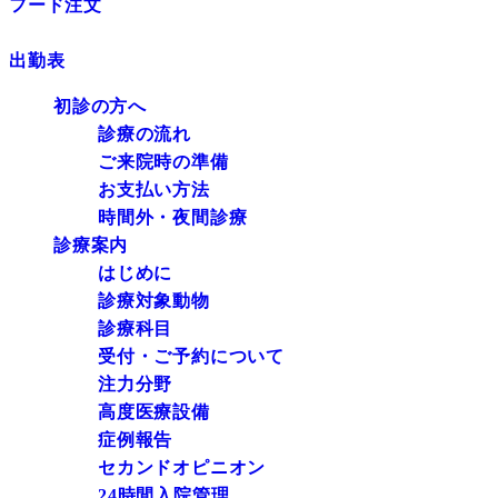
フード注文
出勤表
初診の方へ
診療の流れ
ご来院時の準備
お支払い方法
時間外・夜間診療
診療案内
はじめに
診療対象動物
診療科目
受付・ご予約について
注力分野
高度医療設備
症例報告
セカンドオピニオン
24時間入院管理