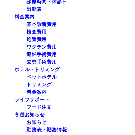
診療時間・休診日
出勤表
料金案内
基本診断費用
検査費用
処置費用
ワクチン費用
避妊手術費用
去勢手術費用
ホテル・トリミング
ペットホテル
トリミング
料金案内
ライフサポート
フード注文
各種お知らせ
お知らせ
勤務表・勤務情報