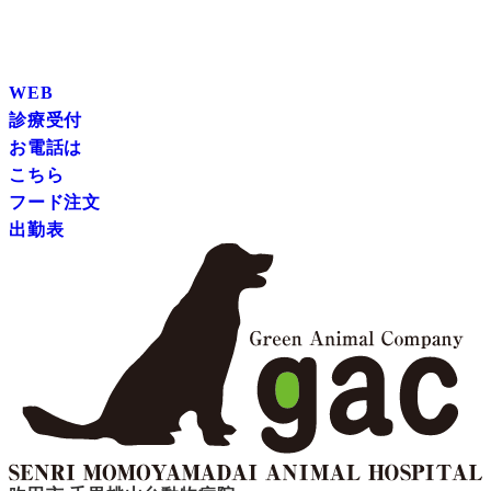
WEB
診療受付
お電話は
こちら
フード注文
出勤表