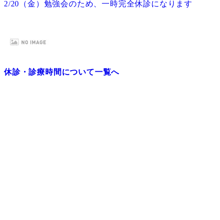
2/20（金）勉強会のため、一時完全休診になります
休診・診療時間について一覧へ