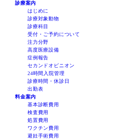
診療案内
はじめに
診療対象動物
診療科目
受付・ご予約について
注力分野
高度医療設備
症例報告
セカンドオピニオン
24時間入院管理
診療時間・休診日
出勤表
料金案内
基本診断費用
検査費用
処置費用
ワクチン費用
避妊手術費用