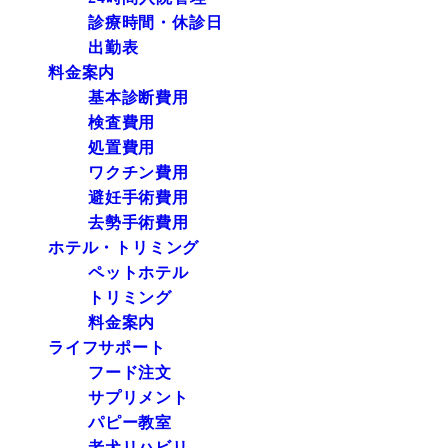
診療時間・休診日
出勤表
料金案内
基本診断費用
検査費用
処置費用
ワクチン費用
避妊手術費用
去勢手術費用
ホテル・トリミング
ペットホテル
トリミング
料金案内
ライフサポート
フード注文
サプリメント
パピー教室
老犬リハビリ