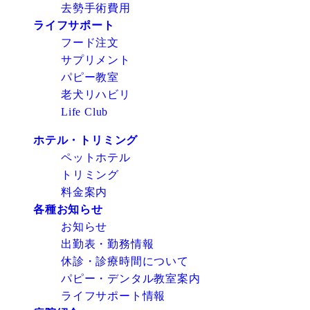
去勢手術費用
ライフサポート
フード注文
サプリメント
パピー教室
老犬リハビリ
Life Club
ホテル・トリミング
ペットホテル
トリミング
料金案内
各種お知らせ
お知らせ
出勤表・勤務情報
休診・診療時間について
パピー・デンタル教室案内
ライフサポート情報