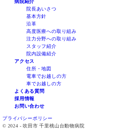
病院紹介
院長あいさつ
基本方針
沿革
高度医療への取り組み
注力分野への取り組み
スタッフ紹介
院内設備紹介
アクセス
住所・地図
電車でお越しの方
車でお越しの方
よくある質問
採用情報
お問い合わせ
プライバシーポリシー
© 2024 - 吹田市 千里桃山台動物病院