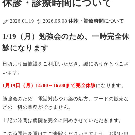
休診・診療時間について
2026.01.19
2026.06.08
休診・診療時間について
1/19（月）勉強会のため、一時完全休
診になります
日頃より当施設をご利用いただき、誠にありがとうござ
います。
1月19日（月）14:00～16:00まで完全休診
になります。
勉強会のため、電話対応やお薬の処方、フードの販売な
どの一切の業務ができません。
上記の時間は病院を完全に閉めさせていただきます。
この時間帯を避けてご来院くださいますよう、お願い申