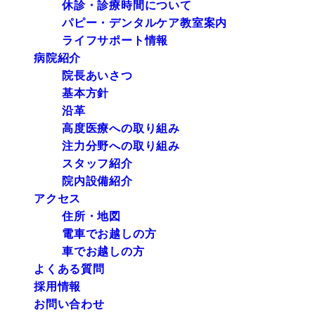
休診・診療時間について
パピー・デンタルケア教室案内
ライフサポート情報
病院紹介
院長あいさつ
基本方針
沿革
高度医療への取り組み
注力分野への取り組み
スタッフ紹介
院内設備紹介
アクセス
住所・地図
電車でお越しの方
車でお越しの方
よくある質問
採用情報
お問い合わせ