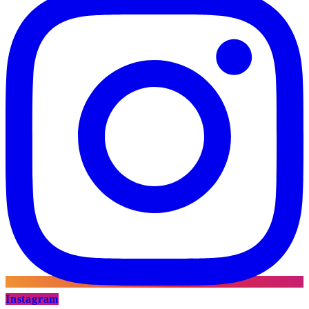
Instagram