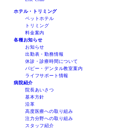
ホテル・トリミング
ペットホテル
トリミング
料金案内
各種お知らせ
お知らせ
出勤表・勤務情報
休診・診療時間について
パピー・デンタル教室案内
ライフサポート情報
病院紹介
院長あいさつ
基本方針
沿革
高度医療への取り組み
注力分野への取り組み
スタッフ紹介