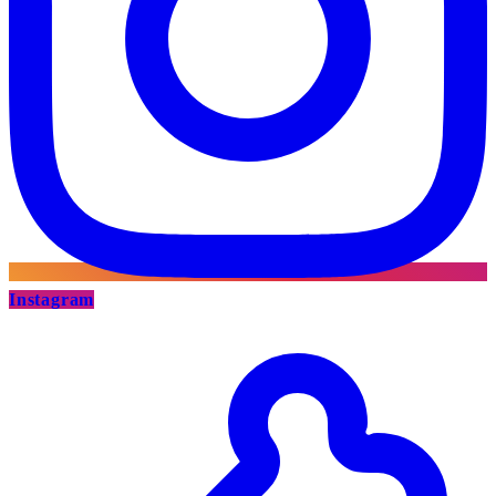
Instagram