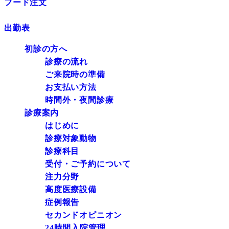
フード注文
出勤表
初診の方へ
診療の流れ
ご来院時の準備
お支払い方法
時間外・夜間診療
診療案内
はじめに
診療対象動物
診療科目
受付・ご予約について
注力分野
高度医療設備
症例報告
セカンドオピニオン
24時間入院管理