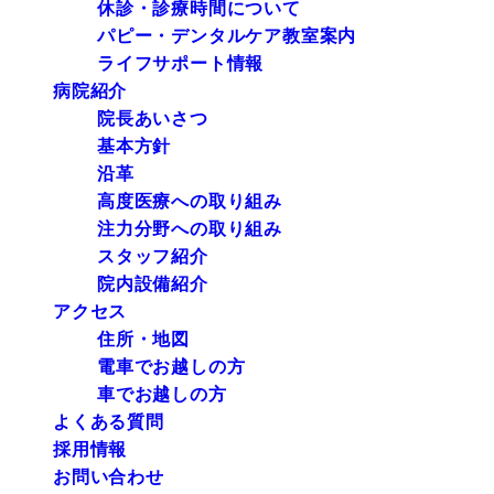
休診・診療時間について
パピー・デンタルケア教室案内
ライフサポート情報
病院紹介
院長あいさつ
基本方針
沿革
高度医療への取り組み
注力分野への取り組み
スタッフ紹介
院内設備紹介
アクセス
住所・地図
電車でお越しの方
車でお越しの方
よくある質問
採用情報
お問い合わせ