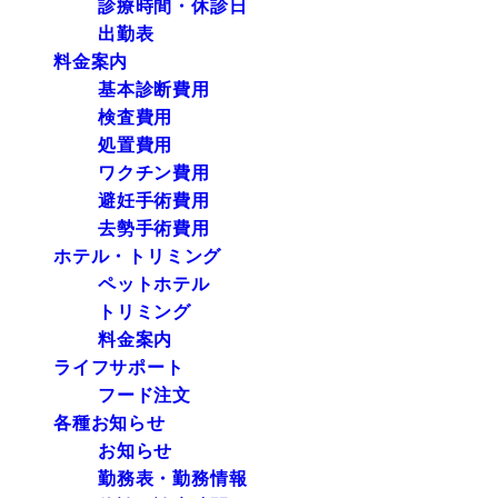
診療時間・休診日
出勤表
料金案内
基本診断費用
検査費用
処置費用
ワクチン費用
避妊手術費用
去勢手術費用
ホテル・トリミング
ペットホテル
トリミング
料金案内
ライフサポート
フード注文
各種お知らせ
お知らせ
勤務表・勤務情報