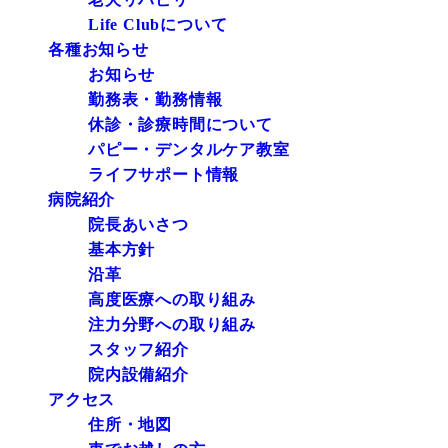
Life Clubについて
各種お知らせ
お知らせ
勤務表・勤務情報
休診・診療時間について
パピー・デンタルケア教室
ライフサポート情報
病院紹介
院長あいさつ
基本方針
沿革
高度医療への取り組み
注力分野への取り組み
スタッフ紹介
院内設備紹介
アクセス
住所・地図