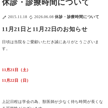
休診・診療時間について
2015.11.18
2026.06.08
休診・診療時間について
11月21日と11月22日のお知らせ
日頃は当院をご愛顧いただき誠にありがとうございま
す。
11月21日（土）
11月22日（日）
上記日程は学会の為、獣医師が少なく待ち時間が長くな