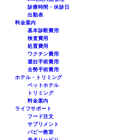
診療時間・休診日
出勤表
料金案内
基本診断費用
検査費用
処置費用
ワクチン費用
避妊手術費用
去勢手術費用
ホテル・トリミング
ペットホテル
トリミング
料金案内
ライフサポート
フード注文
サプリメント
パピー教室
老犬リハビリ