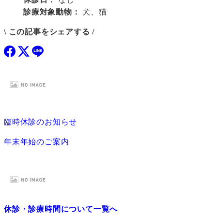
診療対象動物：
犬、猫
\ この記事をシェアする /
臨時休診のお知らせ
年末年始のご案内
休診・診療時間について一覧へ