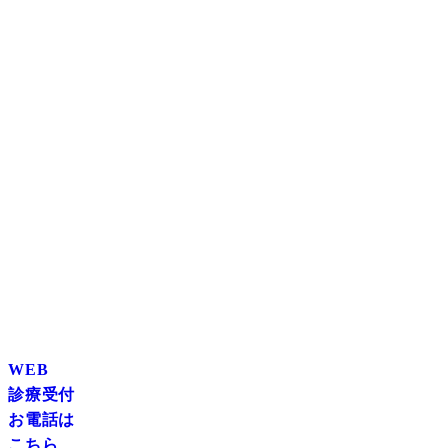
WEB
診療受付
お電話は
こちら