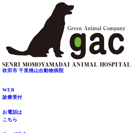
吹田市 千里桃山台動物病院
WEB
診療受付
お電話は
こちら