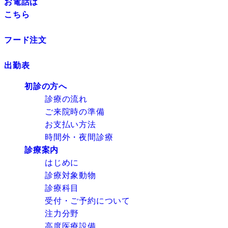
お電話は
こちら
フード注文
出勤表
初診の方へ
診療の流れ
ご来院時の準備
お支払い方法
時間外・夜間診療
診療案内
はじめに
診療対象動物
診療科目
受付・ご予約について
注力分野
高度医療設備