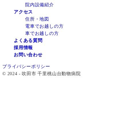
院内設備紹介
アクセス
住所・地図
電車でお越しの方
車でお越しの方
よくある質問
採用情報
お問い合わせ
プライバシーポリシー
© 2024 - 吹田市 千里桃山台動物病院