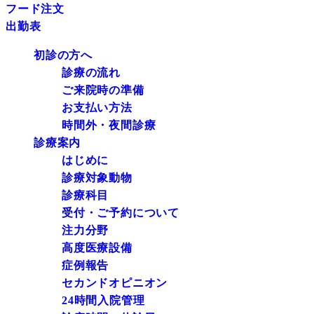
フード注文
出勤表
初診の方へ
診療の流れ
ご来院時の準備
お支払い方法
時間外・夜間診療
診療案内
はじめに
診療対象動物
診療科目
受付・ご予約について
注力分野
高度医療設備
症例報告
セカンドオピニオン
24時間入院管理