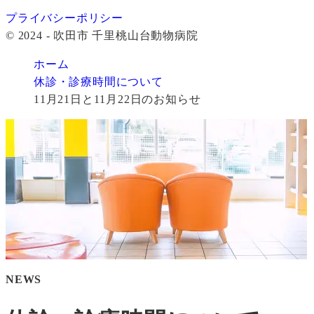
プライバシーポリシー
© 2024 - 吹田市 千里桃山台動物病院
ホーム
休診・診療時間について
11月21日と11月22日のお知らせ
NEWS