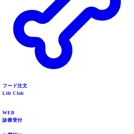
フード注文
Life Club
WEB
診療受付