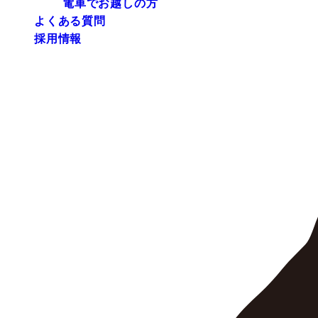
電車でお越しの方
よくある質問
採用情報