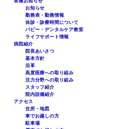
各種お知らせ
お知らせ
勤務表・勤務情報
休診・診療時間について
パピー・デンタルケア教室
ライフサポート情報
病院紹介
院長あいさつ
基本方針
沿革
高度医療への取り組み
注力分野への取り組み
スタッフ紹介
院内設備紹介
アクセス
住所・地図
車でお越しの方
駐車場