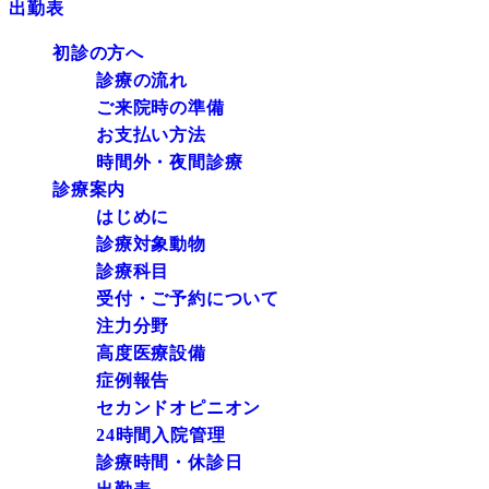
出勤表
初診の方へ
診療の流れ
ご来院時の準備
お支払い方法
時間外・夜間診療
診療案内
はじめに
診療対象動物
診療科目
受付・ご予約について
注力分野
高度医療設備
症例報告
セカンドオピニオン
24時間入院管理
診療時間・休診日