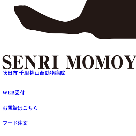
吹田市 千里桃山台動物病院
WEB受付
お電話はこちら
フード注文