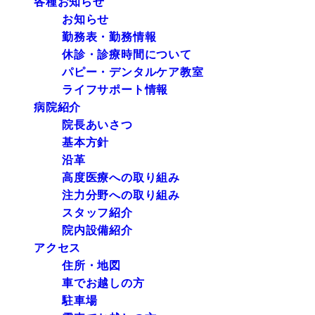
各種お知らせ
お知らせ
勤務表・勤務情報
休診・診療時間について
パピー・デンタルケア教室
ライフサポート情報
病院紹介
院長あいさつ
基本方針
沿革
高度医療への取り組み
注力分野への取り組み
スタッフ紹介
院内設備紹介
アクセス
住所・地図
車でお越しの方
駐車場