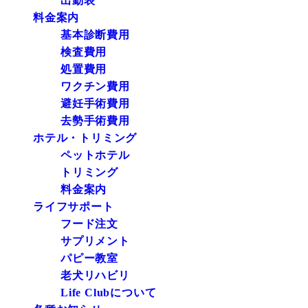
出勤表
料金案内
基本診断費用
検査費用
処置費用
ワクチン費用
避妊手術費用
去勢手術費用
ホテル・トリミング
ペットホテル
トリミング
料金案内
ライフサポート
フード注文
サプリメント
パピー教室
老犬リハビリ
Life Clubについて