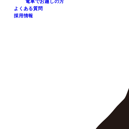
電車でお越しの方
よくある質問
採用情報