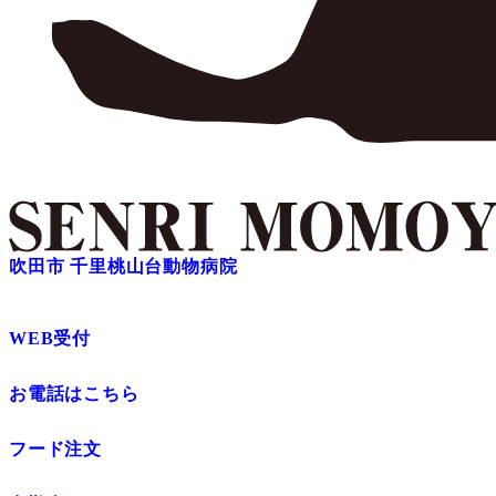
吹田市 千里桃山台動物病院
WEB受付
お電話はこちら
フード注文