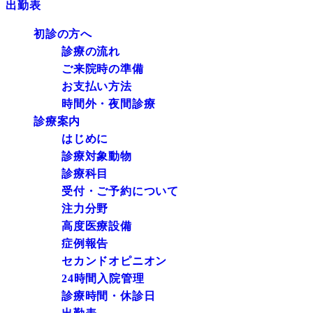
出勤表
初診の方へ
診療の流れ
ご来院時の準備
お支払い方法
時間外・夜間診療
診療案内
はじめに
診療対象動物
診療科目
受付・ご予約について
注力分野
高度医療設備
症例報告
セカンドオピニオン
24時間入院管理
診療時間・休診日