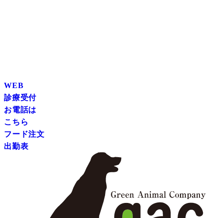
WEB
診療受付
お電話は
こちら
フード注文
出勤表