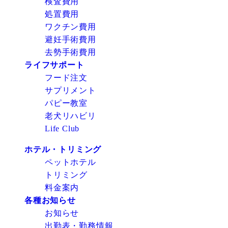
検査費用
処置費用
ワクチン費用
避妊手術費用
去勢手術費用
ライフサポート
フード注文
サプリメント
パピー教室
老犬リハビリ
Life Club
ホテル・トリミング
ペットホテル
トリミング
料金案内
各種お知らせ
お知らせ
出勤表・勤務情報