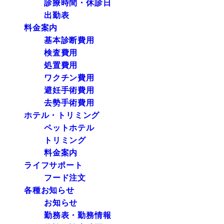
診療時間・休診日
出勤表
料金案内
基本診断費用
検査費用
処置費用
ワクチン費用
避妊手術費用
去勢手術費用
ホテル・トリミング
ペットホテル
トリミング
料金案内
ライフサポート
フード注文
各種お知らせ
お知らせ
勤務表・勤務情報