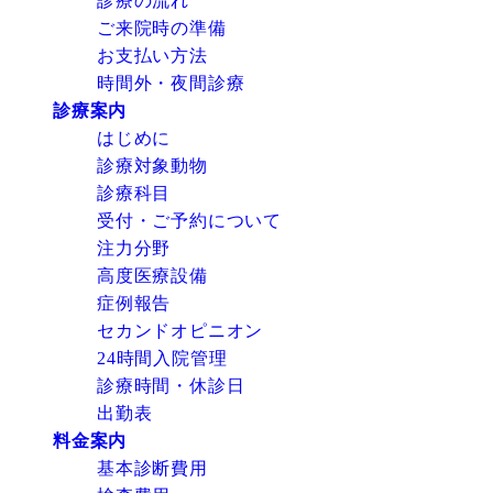
診療の流れ
ご来院時の準備
お支払い方法
時間外・夜間診療
診療案内
はじめに
診療対象動物
診療科目
受付・ご予約について
注力分野
高度医療設備
症例報告
セカンドオピニオン
24時間入院管理
診療時間・休診日
出勤表
料金案内
基本診断費用