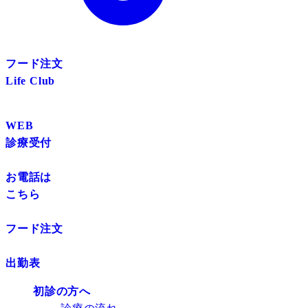
フード注文
Life Club
WEB
診療受付
お電話は
こちら
フード注文
出勤表
初診の方へ