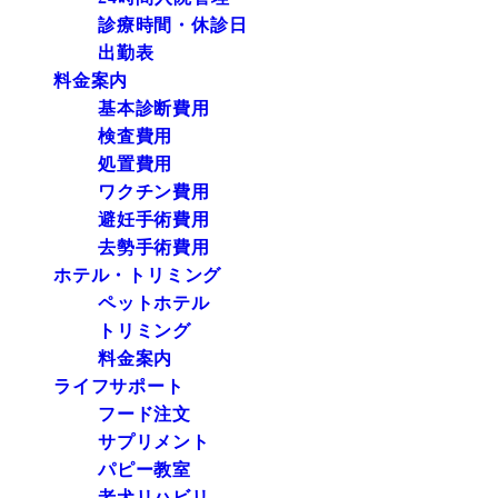
診療時間・休診日
出勤表
料金案内
基本診断費用
検査費用
処置費用
ワクチン費用
避妊手術費用
去勢手術費用
ホテル・トリミング
ペットホテル
トリミング
料金案内
ライフサポート
フード注文
サプリメント
パピー教室
老犬リハビリ