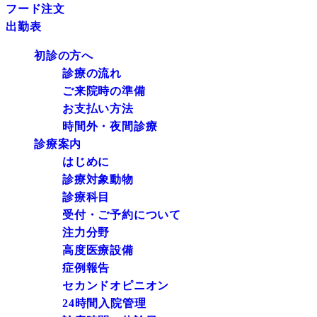
フード注文
出勤表
初診の方へ
診療の流れ
ご来院時の準備
お支払い方法
時間外・夜間診療
診療案内
はじめに
診療対象動物
診療科目
受付・ご予約について
注力分野
高度医療設備
症例報告
セカンドオピニオン
24時間入院管理