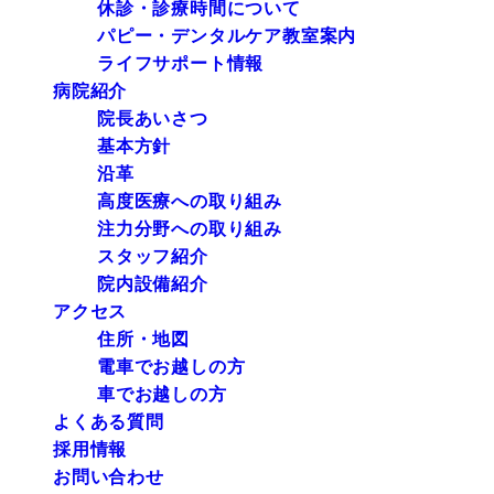
休診・診療時間について
パピー・デンタルケア教室案内
ライフサポート情報
病院紹介
院長あいさつ
基本方針
沿革
高度医療への取り組み
注力分野への取り組み
スタッフ紹介
院内設備紹介
アクセス
住所・地図
電車でお越しの方
車でお越しの方
よくある質問
採用情報
お問い合わせ