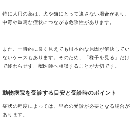
特に人用の薬は、犬や猫にとって適さない場合があり、
中毒や重篤な症状につながる危険性があります。
また、一時的に良く見えても根本的な原因が解決してい
ないケースもあります。そのため、「様子を見る」だけ
で終わらせず、獣医師へ相談することが大切です。
動物病院を受診する目安と受診時のポイント
症状の程度によっては、早めの受診が必要となる場合が
あります。