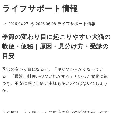
ライフサポート情報
2026.04.27
2026.06.08
ライフサポート情報
季節の変わり目に起こりやすい犬猫の
軟便・便秘｜原因・見分け方・受診の
目安
季節の変わり目になると、「便がやわらかくなってい
る」「最近、排便が少ない気がする」といった変化に気
づき、不安に感じる飼い主様も多いのではないでしょう
か。
犬や猫は、人と同じように環境の変化の影響を受けやす