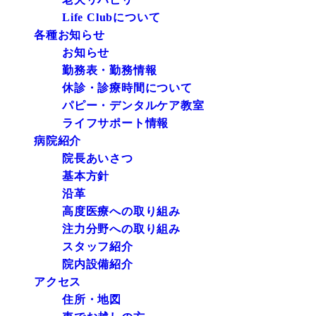
Life Clubについて
各種お知らせ
お知らせ
勤務表・勤務情報
休診・診療時間について
パピー・デンタルケア教室
ライフサポート情報
病院紹介
院長あいさつ
基本方針
沿革
高度医療への取り組み
注力分野への取り組み
スタッフ紹介
院内設備紹介
アクセス
住所・地図