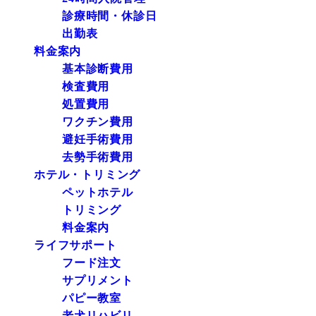
診療時間・休診日
出勤表
料金案内
基本診断費用
検査費用
処置費用
ワクチン費用
避妊手術費用
去勢手術費用
ホテル・トリミング
ペットホテル
トリミング
料金案内
ライフサポート
フード注文
サプリメント
パピー教室
老犬リハビリ