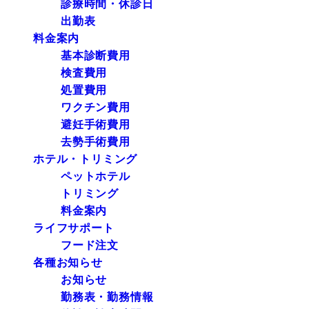
診療時間・休診日
出勤表
料金案内
基本診断費用
検査費用
処置費用
ワクチン費用
避妊手術費用
去勢手術費用
ホテル・トリミング
ペットホテル
トリミング
料金案内
ライフサポート
フード注文
各種お知らせ
お知らせ
勤務表・勤務情報