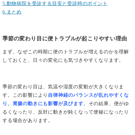
5.動物病院を受診する目安と受診時のポイント
6.まとめ
季節の変わり目に便トラブルが起こりやすい理由
まず、なぜこの時期に便のトラブルが増えるのかを理解
しておくと、日々の変化にも気づきやすくなります。
季節の変わり目は、気温や湿度の変動が大きくなりま
す。この影響により
自律神経のバランスが乱れやすくな
り、胃腸の動きにも影響が及びます
。その結果、便がゆ
るくなったり、反対に動きが鈍くなって便秘になったり
する場合があります。