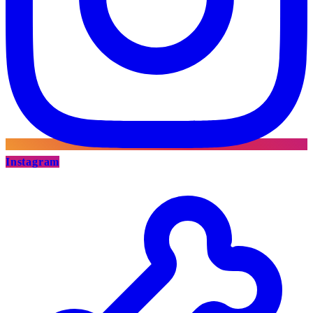
Instagram