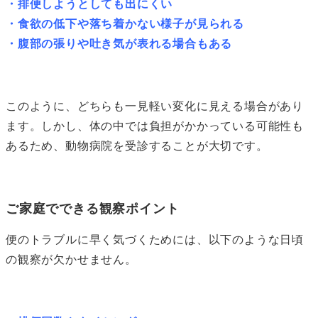
・排便しようとしても出にくい
・食欲の低下や落ち着かない様子が見られる
・腹部の張りや吐き気が表れる場合もある
このように、どちらも一見軽い変化に見える場合があり
ます。しかし、体の中では負担がかかっている可能性も
あるため、動物病院を受診することが大切です。
ご家庭でできる観察ポイント
便のトラブルに早く気づくためには、以下のような日頃
の観察が欠かせません。