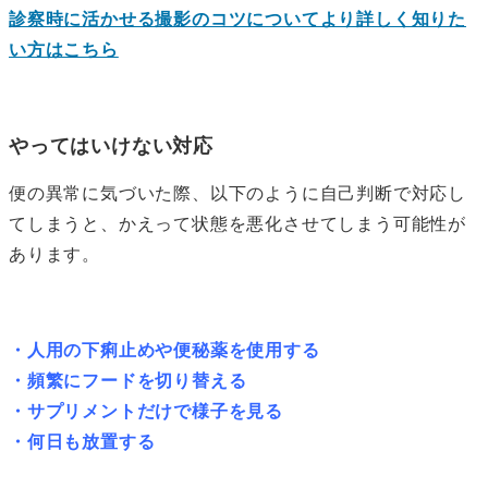
診察時に活かせる撮影のコツについてより詳しく知りた
い方はこちら
やってはいけない対応
便の異常に気づいた際、以下のように自己判断で対応し
てしまうと、かえって状態を悪化させてしまう可能性が
あります。
・人用の下痢止めや便秘薬を使用する
・頻繁にフードを切り替える
・サプリメントだけで様子を見る
・何日も放置する