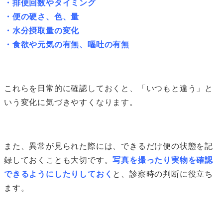
・排便回数やタイミング
・便の硬さ、色、量
・水分摂取量の変化
・食欲や元気の有無、嘔吐の有無
これらを日常的に確認しておくと、「いつもと違う」と
いう変化に気づきやすくなります。
また、異常が見られた際には、できるだけ便の状態を記
録しておくことも大切です。
写真を撮ったり実物を確認
できるようにしたりしておく
と、診察時の判断に役立ち
ます。