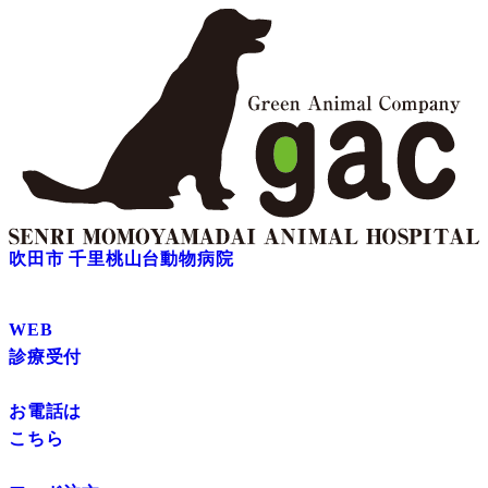
吹田市 千里桃山台動物病院
WEB
診療受付
お電話は
こちら