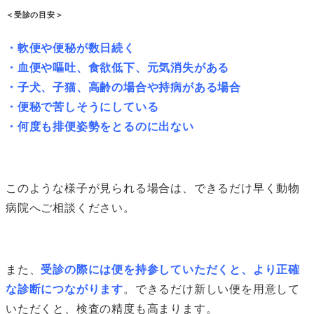
＜受診の目安＞
・軟便や便秘が数日続く
・血便や嘔吐、食欲低下、元気消失がある
・子犬、子猫、高齢の場合や持病がある場合
・便秘で苦しそうにしている
・何度も排便姿勢をとるのに出ない
このような様子が見られる場合は、できるだけ早く動物
病院へご相談ください。
また、
受診の際には便を持参していただくと、より正確
な診断につながります
。できるだけ新しい便を用意して
いただくと、検査の精度も高まります。