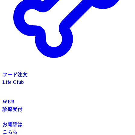
フード注文
Life Club
WEB
診療受付
お電話は
こちら