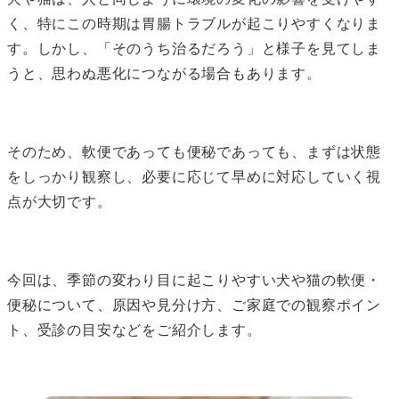
く、特にこの時期は胃腸トラブルが起こりやすくなりま
す。しかし、「そのうち治るだろう」と様子を見てしま
うと、思わぬ悪化につながる場合もあります。
そのため、軟便であっても便秘であっても、まずは状態
をしっかり観察し、必要に応じて早めに対応していく視
点が大切です。
今回は、季節の変わり目に起こりやすい犬や猫の軟便・
便秘について、原因や見分け方、ご家庭での観察ポイン
ト、受診の目安などをご紹介します。