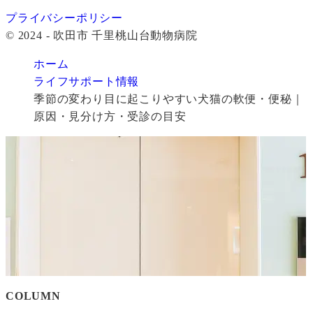
プライバシーポリシー
© 2024 - 吹田市 千里桃山台動物病院
ホーム
ライフサポート情報
季節の変わり目に起こりやすい犬猫の軟便・便秘｜
原因・見分け方・受診の目安
COLUMN