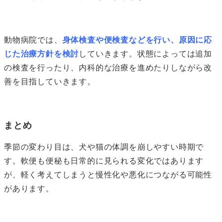
動物病院では、
身体検査や便検査などを行い、原因に応
じた治療方針を検討
していきます。状態によっては追加
の検査を行ったり、内科的な治療を進めたりしながら改
善を目指していきます。
まとめ
季節の変わり目は、犬や猫の体調を崩しやすい時期で
す。軟便も便秘も日常的に見られる変化ではあります
が、軽く考えてしまうと慢性化や悪化につながる可能性
があります。