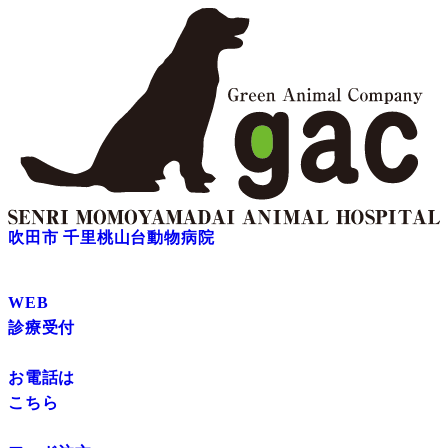
吹田市 千里桃山台動物病院
WEB
診療受付
お電話は
こちら