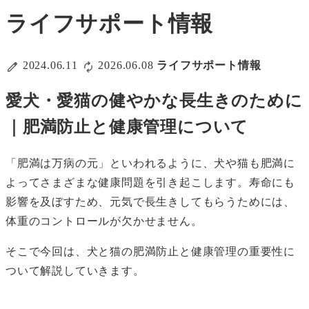
ライフサポート情報
2024.06.11
2026.06.08
ライフサポート情報
愛犬・愛猫の健やかな長生きのために
｜肥満防止と健康管理について
「肥満は万病の元」といわれるように、犬や猫も肥満に
よってさまざまな健康問題を引き起こします。寿命にも
影響を及ぼすため、元気で長生きしてもらうためには、
体重のコントロールが欠かせません。
そこで今回は、犬と猫の肥満防止と健康管理の重要性に
ついて解説していきます。