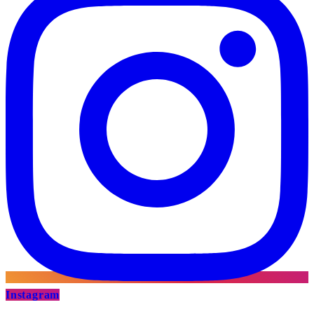
Instagram