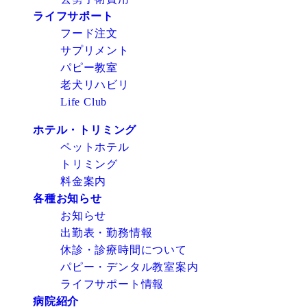
ライフサポート
フード注文
サプリメント
パピー教室
老犬リハビリ
Life Club
ホテル・トリミング
ペットホテル
トリミング
料金案内
各種お知らせ
お知らせ
出勤表・勤務情報
休診・診療時間について
パピー・デンタル教室案内
ライフサポート情報
病院紹介