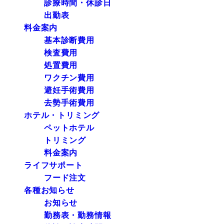
診療時間・休診日
出勤表
料金案内
基本診断費用
検査費用
処置費用
ワクチン費用
避妊手術費用
去勢手術費用
ホテル・トリミング
ペットホテル
トリミング
料金案内
ライフサポート
フード注文
各種お知らせ
お知らせ
勤務表・勤務情報