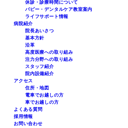
休診・診療時間について
パピー・デンタルケア教室案内
ライフサポート情報
病院紹介
院長あいさつ
基本方針
沿革
高度医療への取り組み
注力分野への取り組み
スタッフ紹介
院内設備紹介
アクセス
住所・地図
電車でお越しの方
車でお越しの方
よくある質問
採用情報
お問い合わせ