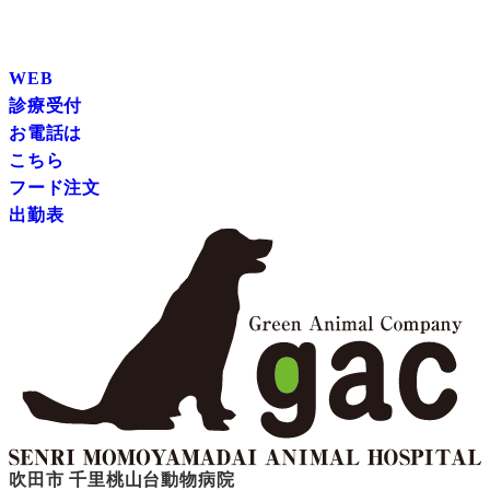
WEB
診療受付
お電話は
こちら
フード注文
出勤表
吹田市 千里桃山台動物病院