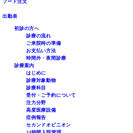
フード注文
出勤表
初診の方へ
診療の流れ
ご来院時の準備
お支払い方法
時間外・夜間診療
診療案内
はじめに
診療対象動物
診療科目
受付・ご予約について
注力分野
高度医療設備
症例報告
セカンドオピニオン
24時間入院管理