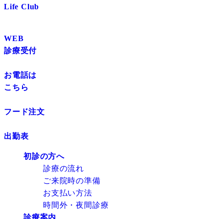
Life Club
WEB
診療受付
お電話は
こちら
フード注文
出勤表
初診の方へ
診療の流れ
ご来院時の準備
お支払い方法
時間外・夜間診療
診療案内