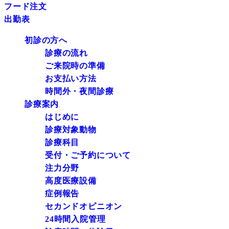
フード注文
出勤表
初診の方へ
診療の流れ
ご来院時の準備
お支払い方法
時間外・夜間診療
診療案内
はじめに
診療対象動物
診療科目
受付・ご予約について
注力分野
高度医療設備
症例報告
セカンドオピニオン
24時間入院管理