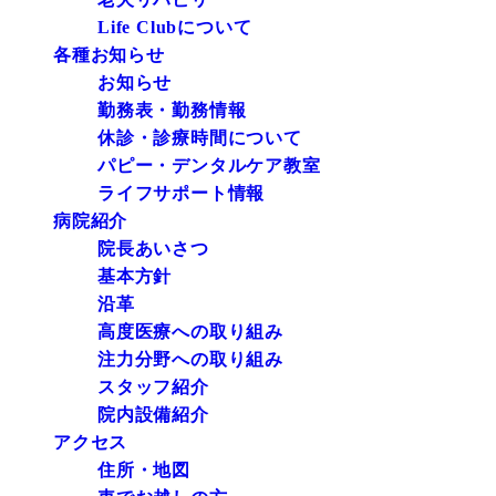
Life Clubについて
各種お知らせ
お知らせ
勤務表・勤務情報
休診・診療時間について
パピー・デンタルケア教室
ライフサポート情報
病院紹介
院長あいさつ
基本方針
沿革
高度医療への取り組み
注力分野への取り組み
スタッフ紹介
院内設備紹介
アクセス
住所・地図