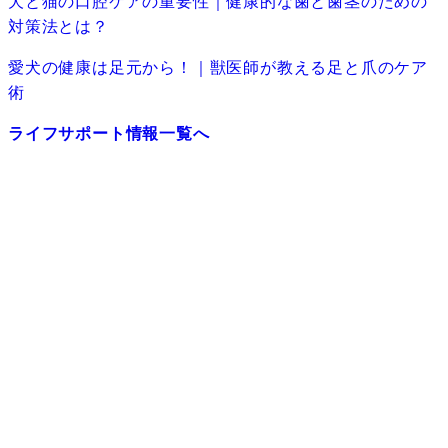
犬と猫の口腔ケアの重要性｜健康的な歯と歯茎のための
対策法とは？
愛犬の健康は足元から！｜獣医師が教える足と爪のケア
術
ライフサポート情報一覧へ