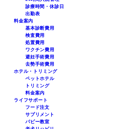
診療時間・休診日
出勤表
料金案内
基本診断費用
検査費用
処置費用
ワクチン費用
避妊手術費用
去勢手術費用
ホテル・トリミング
ペットホテル
トリミング
料金案内
ライフサポート
フード注文
サプリメント
パピー教室
老犬リハビリ