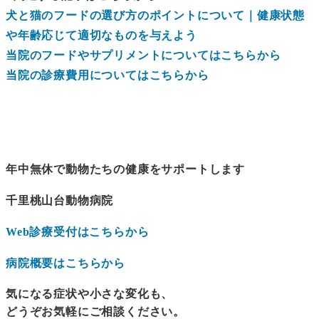
犬と猫のフードの選び方のポイントについて｜健康状態
や年齢応じて適切なものを与えよう
当院のフードやサプリメントについてはこちらから
当院の診療費用についてはこちらから
年中無休で動物たちの健康をサポートします
千里桃山台動物病院
Web診療受付はこちらから
病院概要はこちらから
気になる症状や小さな変化も、
どうぞお気軽にご相談ください。