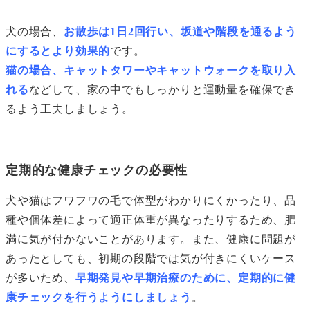
犬の場合、
お散歩は1日2回行い、坂道や階段を通るよう
にするとより効果的
です。
猫の場合、キャットタワーやキャットウォークを取り入
れる
などして、家の中でもしっかりと運動量を確保でき
るよう工夫しましょう。
定期的な健康チェックの必要性
犬や猫はフワフワの毛で体型がわかりにくかったり、品
種や個体差によって適正体重が異なったりするため、肥
満に気が付かないことがあります。また、健康に問題が
あったとしても、初期の段階では気が付きにくいケース
が多いため、
早期発見や早期治療のために、定期的に健
康チェックを行うようにしましょう
。