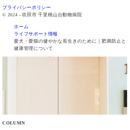
プライバシーポリシー
© 2024 - 吹田市 千里桃山台動物病院
ホーム
ライフサポート情報
愛犬・愛猫の健やかな長生きのために｜肥満防止と
健康管理について
COLUMN