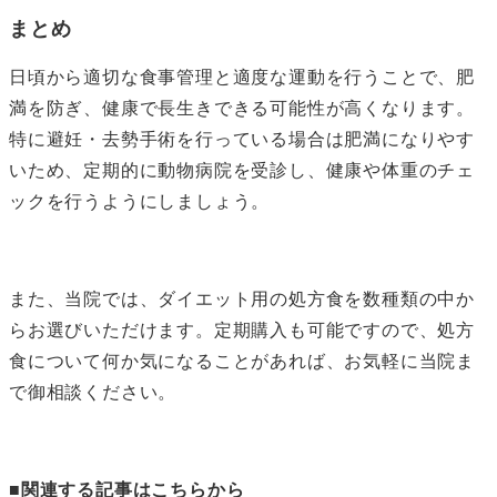
まとめ
日頃から適切な食事管理と適度な運動を行うことで、肥
満を防ぎ、健康で長生きできる可能性が高くなります。
特に避妊・去勢手術を行っている場合は肥満になりやす
いため、定期的に動物病院を受診し、健康や体重のチェ
ックを行うようにしましょう。
また、当院では、ダイエット用の処方食を数種類の中か
らお選びいただけます。定期購入も可能ですので、処方
食について何か気になることがあれば、お気軽に当院ま
で御相談ください。
■関連する記事はこちらから