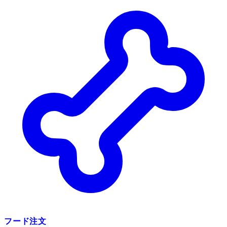
フード注文