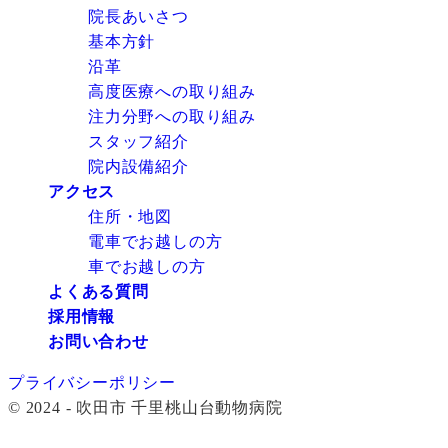
院長あいさつ
基本方針
沿革
高度医療への取り組み
注力分野への取り組み
スタッフ紹介
院内設備紹介
アクセス
住所・地図
電車でお越しの方
車でお越しの方
よくある質問
採用情報
お問い合わせ
プライバシーポリシー
© 2024 - 吹田市 千里桃山台動物病院