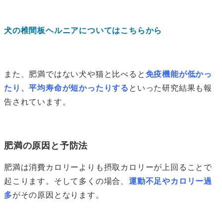
犬の椎間板ヘルニアについてはこちらから
また、肥満ではない犬や猫と比べると
免疫機能が低かっ
たり、平均寿命が短かったりする
といった研究結果も報
告されています。
肥満の原因と予防法
肥満は消費カロリーよりも摂取カロリーが上回ることで
起こります。そして多くの場合、
運動不足やカロリー過
多
がその原因となります。