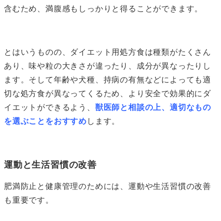
含むため、満腹感もしっかりと得ることができます。
とはいうものの、ダイエット用処方食は種類がたくさん
あり、味や粒の大きさが違ったり、成分が異なったりし
ます。そして年齢や犬種、持病の有無などによっても適
切な処方食が異なってくるため、より安全で効果的にダ
イエットができるよう、
獣医師と相談の上、適切なもの
を選ぶことをおすすめ
します。
運動と生活習慣の改善
肥満防止と健康管理のためには、運動や生活習慣の改善
も重要です。