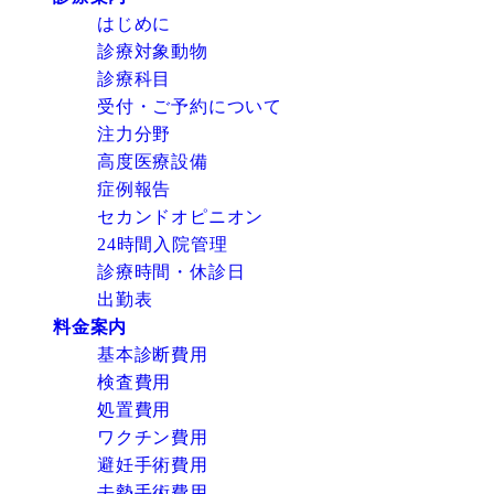
はじめに
診療対象動物
診療科目
受付・ご予約について
注力分野
高度医療設備
症例報告
セカンドオピニオン
24時間入院管理
診療時間・休診日
出勤表
料金案内
基本診断費用
検査費用
処置費用
ワクチン費用
避妊手術費用
去勢手術費用