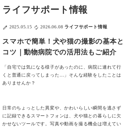
ライフサポート情報
2025.05.15
2026.06.08
ライフサポート情報
スマホで簡単！犬や猫の撮影の基本と
コツ｜動物病院での活用法もご紹介
「自宅では気になる様子があったのに、病院に連れて行
くと普通に戻ってしまった…」そんな経験をしたことは
ありませんか？
日常のちょっとした異変や、かわいらしい瞬間を逃さず
に記録できるスマートフォンは、犬や猫との暮らしに欠
かせないツールです。写真や動画を撮る機会は増えてい