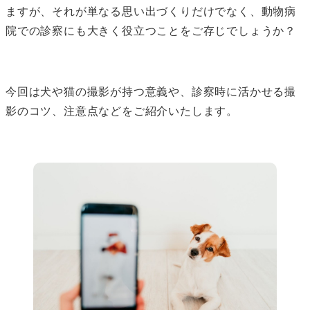
ますが、それが単なる思い出づくりだけでなく、動物病
院での診察にも大きく役立つことをご存じでしょうか？
今回は犬や猫の撮影が持つ意義や、診察時に活かせる撮
影のコツ、注意点などをご紹介いたします。