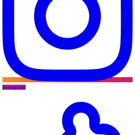
Instagram