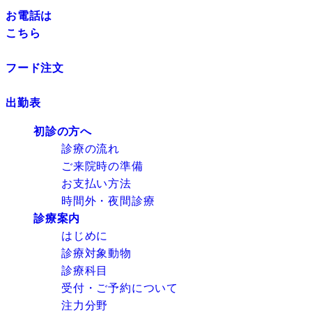
お電話は
こちら
フード注文
出勤表
初診の方へ
診療の流れ
ご来院時の準備
お支払い方法
時間外・夜間診療
診療案内
はじめに
診療対象動物
診療科目
受付・ご予約について
注力分野