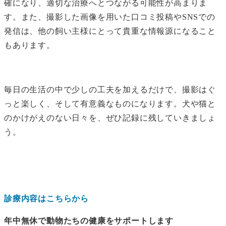
確になり、適切な治療へとつながる可能性が高まりま
す。また、撮影した画像を用いた口コミ投稿やSNSでの
発信は、他の飼い主様にとって貴重な情報源になること
もあります。
毎日の生活の中で少しの工夫を加えるだけで、撮影はぐ
っと楽しく、そして有意義なものになります。犬や猫と
のかけがえのない日々を、ぜひ記録に残していきましょ
う。
診療内容はこちらから
年中無休で動物たちの健康をサポートします