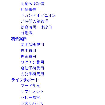
高度医療設備
症例報告
セカンドオピニオン
24時間入院管理
診療時間・休診日
出勤表
料金案内
基本診断費用
検査費用
処置費用
ワクチン費用
避妊手術費用
去勢手術費用
ライフサポート
フード注文
サプリメント
パピー教室
老犬リハビリ