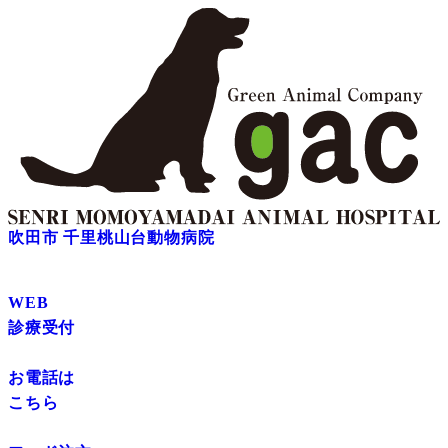
吹田市 千里桃山台動物病院
WEB
診療受付
お電話は
こちら