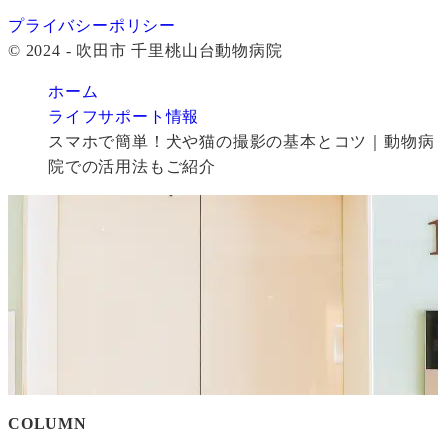
プライバシーポリシー
© 2024 - 吹田市 千里桃山台動物病院
ホーム
ライフサポート情報
スマホで簡単！犬や猫の撮影の基本とコツ｜動物病
院での活用法もご紹介
COLUMN