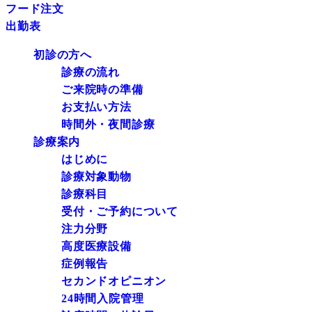
フード注文
出勤表
初診の方へ
診療の流れ
ご来院時の準備
お支払い方法
時間外・夜間診療
診療案内
はじめに
診療対象動物
診療科目
受付・ご予約について
注力分野
高度医療設備
症例報告
セカンドオピニオン
24時間入院管理