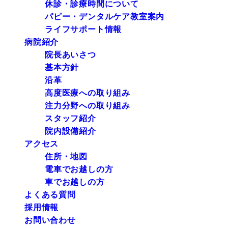
休診・診療時間について
パピー・デンタルケア教室案内
ライフサポート情報
病院紹介
院長あいさつ
基本方針
沿革
高度医療への取り組み
注力分野への取り組み
スタッフ紹介
院内設備紹介
アクセス
住所・地図
電車でお越しの方
車でお越しの方
よくある質問
採用情報
お問い合わせ