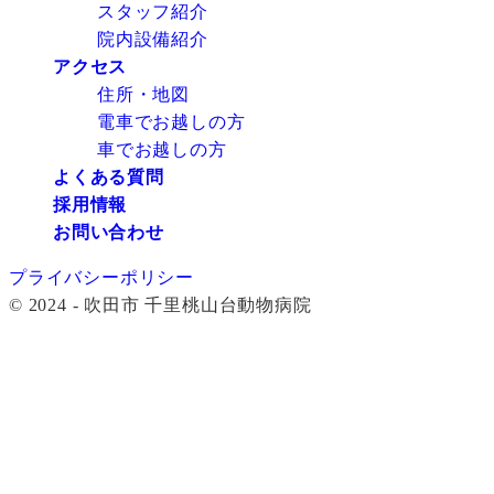
スタッフ紹介
院内設備紹介
アクセス
住所・地図
電車でお越しの方
車でお越しの方
よくある質問
採用情報
お問い合わせ
プライバシーポリシー
© 2024 - 吹田市 千里桃山台動物病院