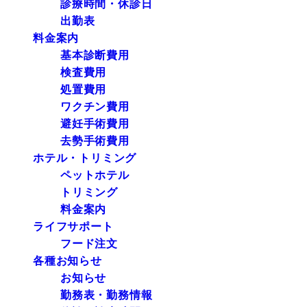
診療時間・休診日
出勤表
料金案内
基本診断費用
検査費用
処置費用
ワクチン費用
避妊手術費用
去勢手術費用
ホテル・トリミング
ペットホテル
トリミング
料金案内
ライフサポート
フード注文
各種お知らせ
お知らせ
勤務表・勤務情報