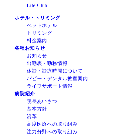
Life Club
ホテル・トリミング
ペットホテル
トリミング
料金案内
各種お知らせ
お知らせ
出勤表・勤務情報
休診・診療時間について
パピー・デンタル教室案内
ライフサポート情報
病院紹介
院長あいさつ
基本方針
沿革
高度医療への取り組み
注力分野への取り組み