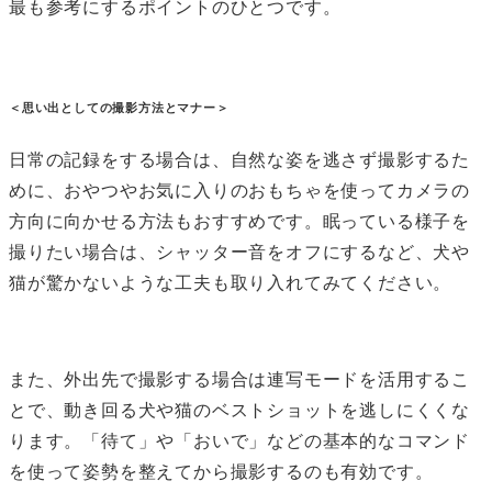
最も参考にするポイントのひとつです。
＜思い出としての撮影方法とマナー＞
日常の記録をする場合は、自然な姿を逃さず撮影するた
めに、おやつやお気に入りのおもちゃを使ってカメラの
方向に向かせる方法もおすすめです。眠っている様子を
撮りたい場合は、シャッター音をオフにするなど、犬や
猫が驚かないような工夫も取り入れてみてください。
また、外出先で撮影する場合は連写モードを活用するこ
とで、動き回る犬や猫のベストショットを逃しにくくな
ります。「待て」や「おいで」などの基本的なコマンド
を使って姿勢を整えてから撮影するのも有効です。