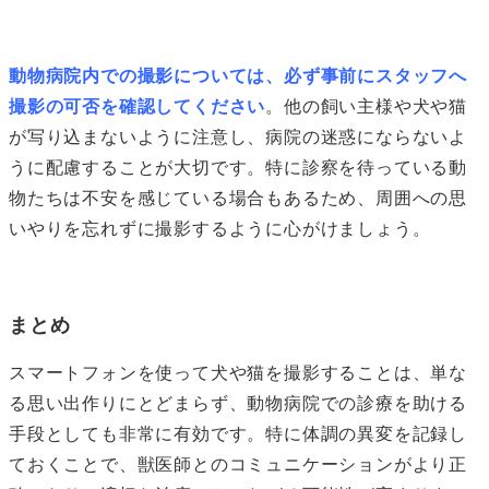
動物病院内での撮影については、必ず事前にスタッフへ
撮影の可否を確認してください
。他の飼い主様や犬や猫
が写り込まないように注意し、病院の迷惑にならないよ
うに配慮することが大切です。特に診察を待っている動
物たちは不安を感じている場合もあるため、周囲への思
いやりを忘れずに撮影するように心がけましょう。
まとめ
スマートフォンを使って犬や猫を撮影することは、単な
る思い出作りにとどまらず、動物病院での診療を助ける
手段としても非常に有効です。特に体調の異変を記録し
ておくことで、獣医師とのコミュニケーションがより正