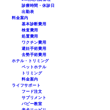
診療時間・休診日
出勤表
料金案内
基本診断費用
検査費用
処置費用
ワクチン費用
避妊手術費用
去勢手術費用
ホテル・トリミング
ペットホテル
トリミング
料金案内
ライフサポート
フード注文
サプリメント
パピー教室
老犬リハビリ