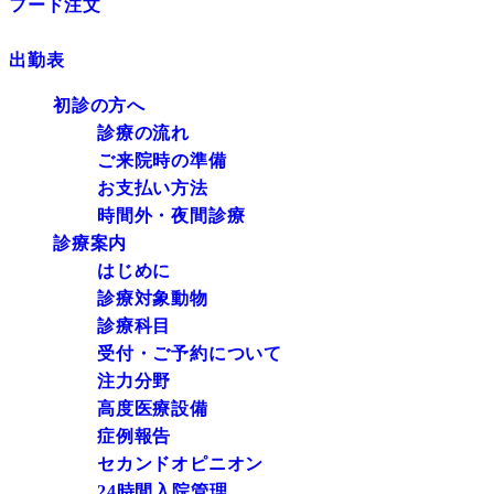
フード注文
出勤表
初診の方へ
診療の流れ
ご来院時の準備
お支払い方法
時間外・夜間診療
診療案内
はじめに
診療対象動物
診療科目
受付・ご予約について
注力分野
高度医療設備
症例報告
セカンドオピニオン
24時間入院管理