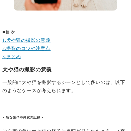
■目次
1.犬や猫の撮影の意義
2.撮影のコツや注意点
3.まとめ
犬や猫の撮影の意義
一般的に犬や猫を撮影するシーンとして多いのは、以下
のようなケースが考えられます。
＜急な発作や異変の記録＞