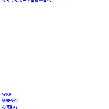
ライフサポート情報一覧へ
WEB
診療受付
お電話は