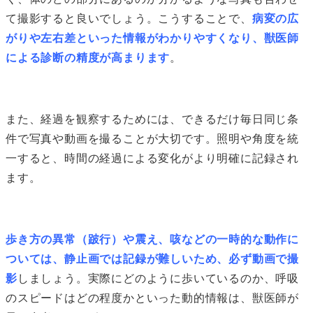
て撮影すると良いでしょう。こうすることで、
病変の広
がりや左右差といった情報がわかりやすくなり、獣医師
による診断の精度が高まります
。
また、経過を観察するためには、できるだけ毎日同じ条
件で写真や動画を撮ることが大切です。照明や角度を統
一すると、時間の経過による変化がより明確に記録され
ます。
歩き方の異常（跛行）や震え、咳などの一時的な動作に
ついては、静止画では記録が難しいため、必ず動画で撮
影
しましょう。実際にどのように歩いているのか、呼吸
のスピードはどの程度かといった動的情報は、獣医師が