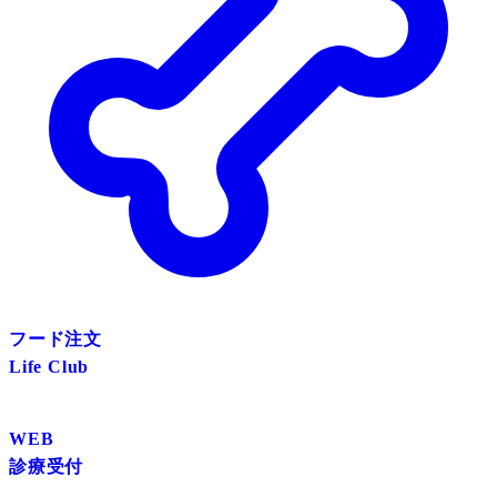
フード注文
Life Club
WEB
診療受付