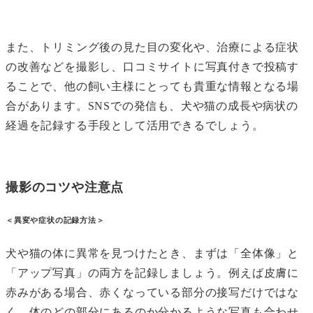
また、トリミング後の見た目の変化や、治療による症状
の改善などを撮影し、口コミサイトに写真付きで投稿す
ることで、他の飼い主様にとっても貴重な情報となる場
合があります。SNSでの発信も、犬や猫の成長や病状の
経過を記録する手段として活用できるでしょう。
撮影のコツや注意点
＜異変や症状の記録方法＞
犬や猫の体に異常を見つけたとき、まずは「全体像」と
「アップ写真」の両方を記録しましょう。例えば皮膚に
赤みがある場合、赤くなっている部分の接写だけではな
く、体のどの部分にあるのか分かるような写真も合わせ