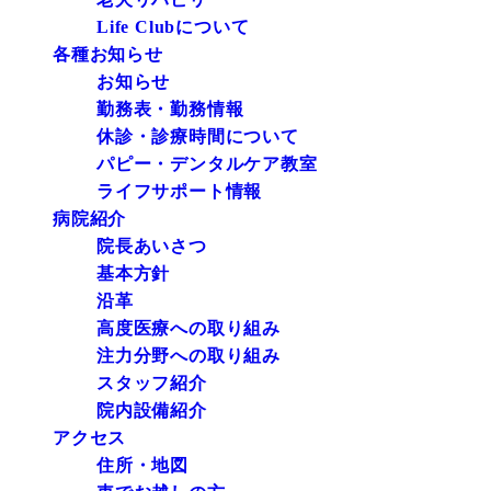
Life Clubについて
各種お知らせ
お知らせ
勤務表・勤務情報
休診・診療時間について
パピー・デンタルケア教室
ライフサポート情報
病院紹介
院長あいさつ
基本方針
沿革
高度医療への取り組み
注力分野への取り組み
スタッフ紹介
院内設備紹介
アクセス
住所・地図