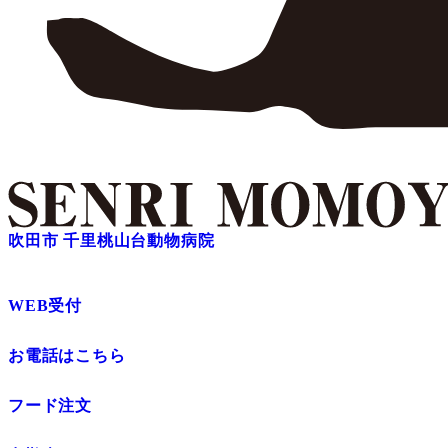
吹田市 千里桃山台動物病院
WEB受付
お電話はこちら
フード注文