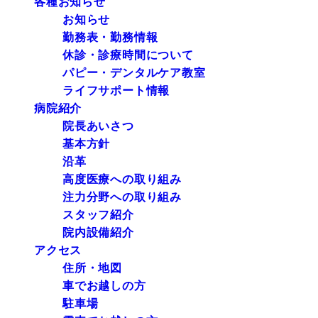
各種お知らせ
お知らせ
勤務表・勤務情報
休診・診療時間について
パピー・デンタルケア教室
ライフサポート情報
病院紹介
院長あいさつ
基本方針
沿革
高度医療への取り組み
注力分野への取り組み
スタッフ紹介
院内設備紹介
アクセス
住所・地図
車でお越しの方
駐車場