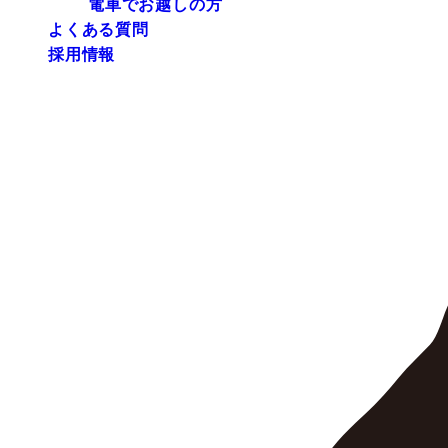
電車でお越しの方
よくある質問
採用情報