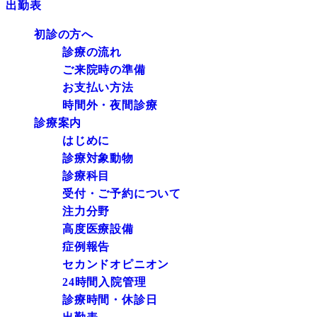
出勤表
初診の方へ
診療の流れ
ご来院時の準備
お支払い方法
時間外・夜間診療
診療案内
はじめに
診療対象動物
診療科目
受付・ご予約について
注力分野
高度医療設備
症例報告
セカンドオピニオン
24時間入院管理
診療時間・休診日