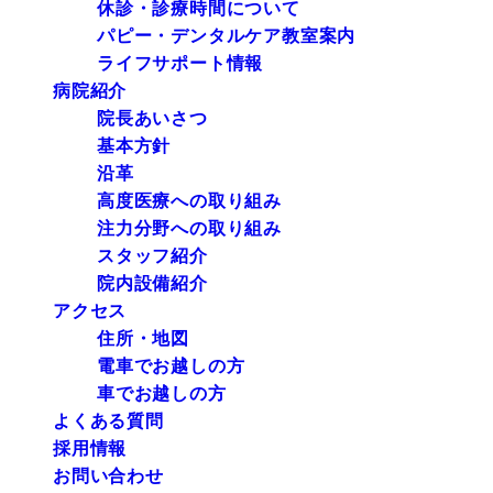
休診・診療時間について
パピー・デンタルケア教室案内
ライフサポート情報
病院紹介
院長あいさつ
基本方針
沿革
高度医療への取り組み
注力分野への取り組み
スタッフ紹介
院内設備紹介
アクセス
住所・地図
電車でお越しの方
車でお越しの方
よくある質問
採用情報
お問い合わせ