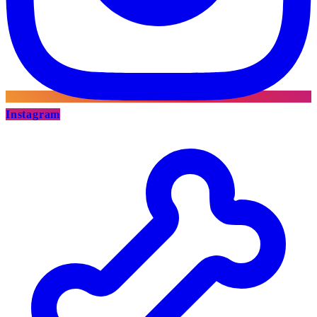
Instagram