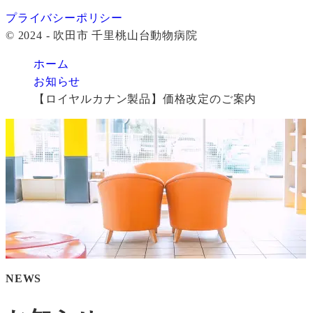
プライバシーポリシー
© 2024 - 吹田市 千里桃山台動物病院
ホーム
お知らせ
【ロイヤルカナン製品】価格改定のご案内
NEWS