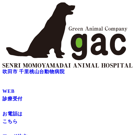
吹田市 千里桃山台動物病院
WEB
診療受付
お電話は
こちら