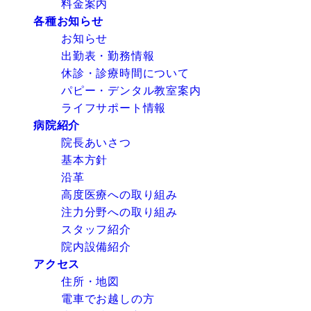
料金案内
各種お知らせ
お知らせ
出勤表・勤務情報
休診・診療時間について
パピー・デンタル教室案内
ライフサポート情報
病院紹介
院長あいさつ
基本方針
沿革
高度医療への取り組み
注力分野への取り組み
スタッフ紹介
院内設備紹介
アクセス
住所・地図
電車でお越しの方