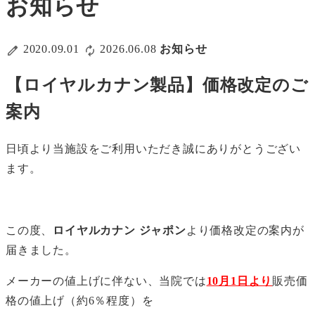
お知らせ
2020.09.01
2026.06.08
お知らせ
【ロイヤルカナン製品】価格改定のご
案内
日頃より当施設をご利用いただき誠にありがとうござい
ます。
この度、
ロイヤルカナン ジャポン
より価格改定の案内が
届きました。
メーカーの値上げに伴ない、当院では
10月1日より
販売価
格の値上げ（約6％程度）を