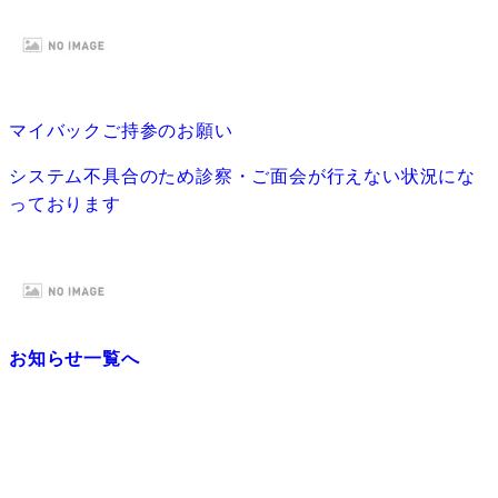
マイバックご持参のお願い
システム不具合のため診察・ご面会が行えない状況にな
っております
お知らせ一覧へ