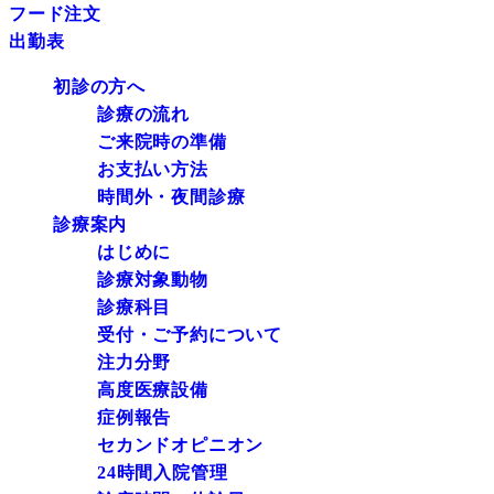
フード注文
出勤表
初診の方へ
診療の流れ
ご来院時の準備
お支払い方法
時間外・夜間診療
診療案内
はじめに
診療対象動物
診療科目
受付・ご予約について
注力分野
高度医療設備
症例報告
セカンドオピニオン
24時間入院管理