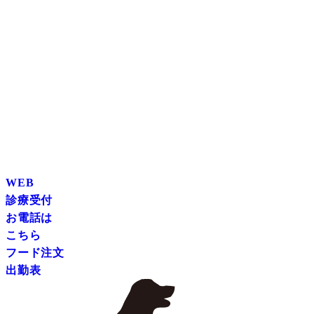
WEB
診療受付
お電話は
こちら
フード注文
出勤表