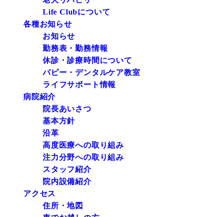
Life Clubについて
各種お知らせ
お知らせ
勤務表・勤務情報
休診・診療時間について
パピー・デンタルケア教室
ライフサポート情報
病院紹介
院長あいさつ
基本方針
沿革
高度医療への取り組み
注力分野への取り組み
スタッフ紹介
院内設備紹介
アクセス
住所・地図