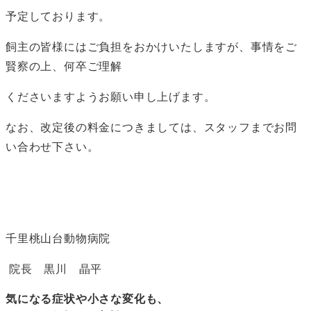
予定しております。
飼主の皆様にはご負担をおかけいたしますが、事情をご
賢察の上、何卒ご理解
くださいますようお願い申し上げます。
なお、改定後の料金につきましては、スタッフまでお問
い合わせ下さい。
千里桃山台動物病院
院長 黒川 晶平
気になる症状や小さな変化も、