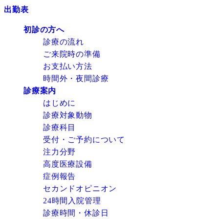
出勤表
初診の方へ
診療の流れ
ご来院時の準備
お支払い方法
時間外・夜間診療
診療案内
はじめに
診療対象動物
診療科目
受付・ご予約について
注力分野
高度医療設備
症例報告
セカンドオピニオン
24時間入院管理
診療時間・休診日