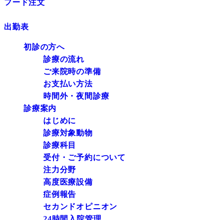
フード注文
出勤表
初診の方へ
診療の流れ
ご来院時の準備
お支払い方法
時間外・夜間診療
診療案内
はじめに
診療対象動物
診療科目
受付・ご予約について
注力分野
高度医療設備
症例報告
セカンドオピニオン
24時間入院管理