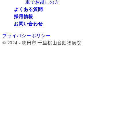
車でお越しの方
よくある質問
採用情報
お問い合わせ
プライバシーポリシー
© 2024 - 吹田市 千里桃山台動物病院