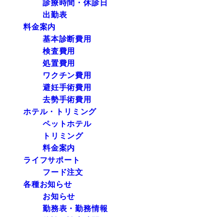
診療時間・休診日
出勤表
料金案内
基本診断費用
検査費用
処置費用
ワクチン費用
避妊手術費用
去勢手術費用
ホテル・トリミング
ペットホテル
トリミング
料金案内
ライフサポート
フード注文
各種お知らせ
お知らせ
勤務表・勤務情報