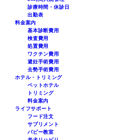
診療時間・休診日
出勤表
料金案内
基本診断費用
検査費用
処置費用
ワクチン費用
避妊手術費用
去勢手術費用
ホテル・トリミング
ペットホテル
トリミング
料金案内
ライフサポート
フード注文
サプリメント
パピー教室
老犬リハビリ