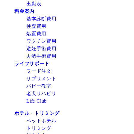
出勤表
料金案内
基本診断費用
検査費用
処置費用
ワクチン費用
避妊手術費用
去勢手術費用
ライフサポート
フード注文
サプリメント
パピー教室
老犬リハビリ
Life Club
ホテル・トリミング
ペットホテル
トリミング