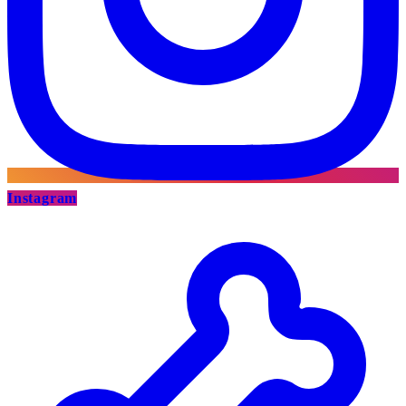
Instagram