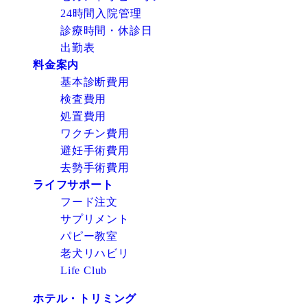
24時間入院管理
診療時間・休診日
出勤表
料金案内
基本診断費用
検査費用
処置費用
ワクチン費用
避妊手術費用
去勢手術費用
ライフサポート
フード注文
サプリメント
パピー教室
老犬リハビリ
Life Club
ホテル・トリミング