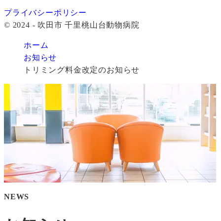
プライバシーポリシー
© 2024 - 吹田市 千里桃山台動物病院
ホーム
お知らせ
トリミング料金改定のお知らせ
NEWS