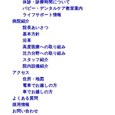
休診・診療時間について
パピー・デンタルケア教室案内
ライフサポート情報
病院紹介
院長あいさつ
基本方針
沿革
高度医療への取り組み
注力分野への取り組み
スタッフ紹介
院内設備紹介
アクセス
住所・地図
電車でお越しの方
車でお越しの方
よくある質問
採用情報
お問い合わせ