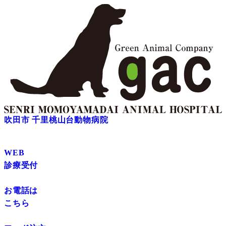
吹田市 千里桃山台動物病院
WEB
診療受付
お電話は
こちら