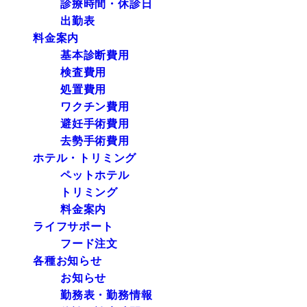
診療時間・休診日
出勤表
料金案内
基本診断費用
検査費用
処置費用
ワクチン費用
避妊手術費用
去勢手術費用
ホテル・トリミング
ペットホテル
トリミング
料金案内
ライフサポート
フード注文
各種お知らせ
お知らせ
勤務表・勤務情報