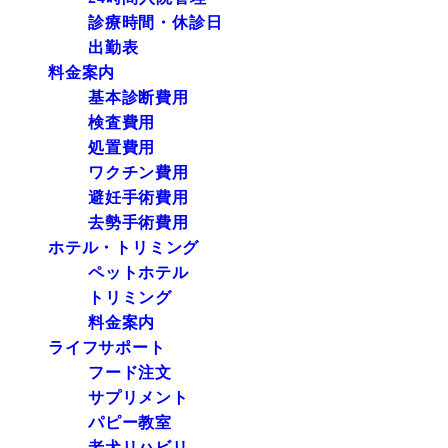
診療時間・休診日
出勤表
料金案内
基本診断費用
検査費用
処置費用
ワクチン費用
避妊手術費用
去勢手術費用
ホテル・トリミング
ペットホテル
トリミング
料金案内
ライフサポート
フード注文
サプリメント
パピー教室
老犬リハビリ