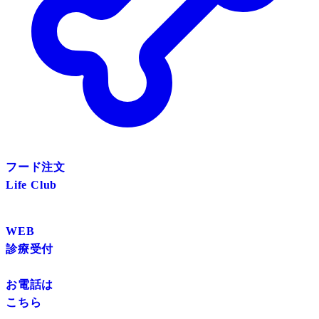
フード注文
Life Club
WEB
診療受付
お電話は
こちら