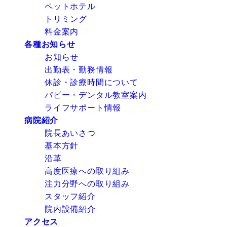
ペットホテル
トリミング
料金案内
各種お知らせ
お知らせ
出勤表・勤務情報
休診・診療時間について
パピー・デンタル教室案内
ライフサポート情報
病院紹介
院長あいさつ
基本方針
沿革
高度医療への取り組み
注力分野への取り組み
スタッフ紹介
院内設備紹介
アクセス