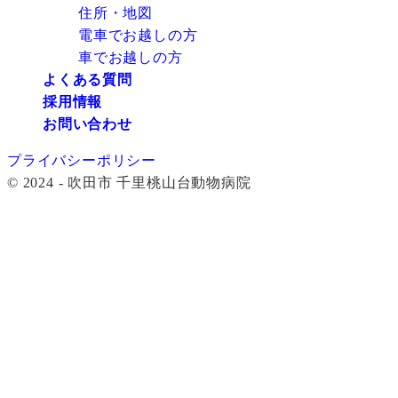
住所・地図
電車でお越しの方
車でお越しの方
よくある質問
採用情報
お問い合わせ
プライバシーポリシー
© 2024 - 吹田市 千里桃山台動物病院