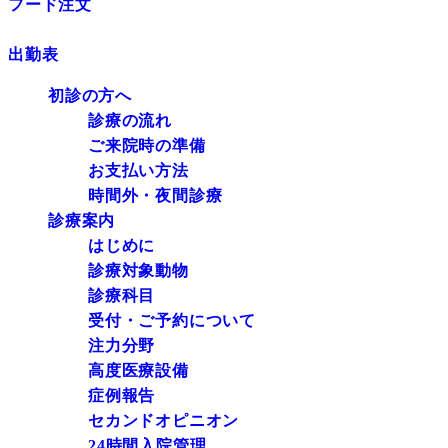
フード注文
出勤表
初診の方へ
診療の流れ
ご来院時の準備
お支払い方法
時間外・夜間診療
診療案内
はじめに
診療対象動物
診療科目
受付・ご予約について
注力分野
高度医療設備
症例報告
セカンドオピニオン
24時間入院管理