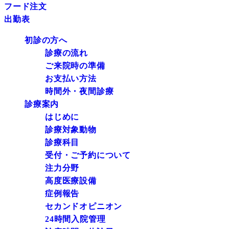
フード注文
出勤表
初診の方へ
診療の流れ
ご来院時の準備
お支払い方法
時間外・夜間診療
診療案内
はじめに
診療対象動物
診療科目
受付・ご予約について
注力分野
高度医療設備
症例報告
セカンドオピニオン
24時間入院管理