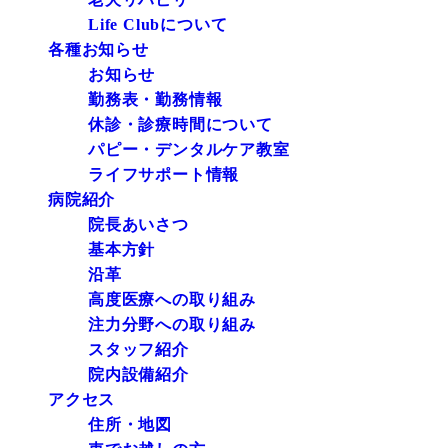
Life Clubについて
各種お知らせ
お知らせ
勤務表・勤務情報
休診・診療時間について
パピー・デンタルケア教室
ライフサポート情報
病院紹介
院長あいさつ
基本方針
沿革
高度医療への取り組み
注力分野への取り組み
スタッフ紹介
院内設備紹介
アクセス
住所・地図