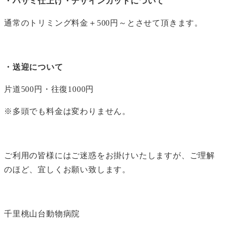
・ハサミ仕上げ・デザインカットについて
通常のトリミング料金＋500円～とさせて頂きます。
・送迎について
片道500円・往復1000円
※多頭でも料金は変わりません。
ご利用の皆様にはご迷惑をお掛けいたしますが、ご理解
のほど、宜しくお願い致します。
千里桃山台動物病院