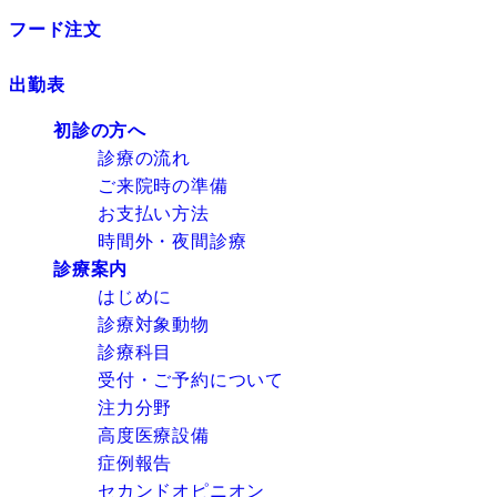
フード注文
出勤表
初診の方へ
診療の流れ
ご来院時の準備
お支払い方法
時間外・夜間診療
診療案内
はじめに
診療対象動物
診療科目
受付・ご予約について
注力分野
高度医療設備
症例報告
セカンドオピニオン