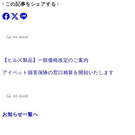
\ この記事をシェアする /
【ヒルズ製品】一部価格改定のご案内
アイペット損害保険の窓口精算を開始いたします
お知らせ一覧へ