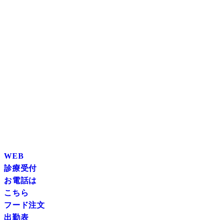
WEB
診療受付
お電話は
こちら
フード注文
出勤表