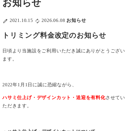
お知らせ
2021.10.15
2026.06.08
お知らせ
トリミング料金改定のお知らせ
日頃より当施設をご利用いただき誠にありがとうござい
ます。
2022年1月1日に誠に恐縮ながら、
ハサミ仕上げ・デザインカット・送迎を有料化
させてい
ただきます。