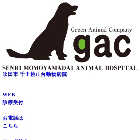
吹田市 千里桃山台動物病院
WEB
診療受付
お電話は
こちら