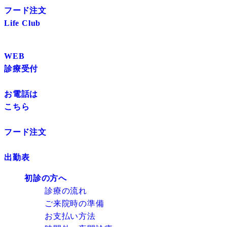
フード注文
Life Club
WEB
診療受付
お電話は
こちら
フード注文
出勤表
初診の方へ
診療の流れ
ご来院時の準備
お支払い方法