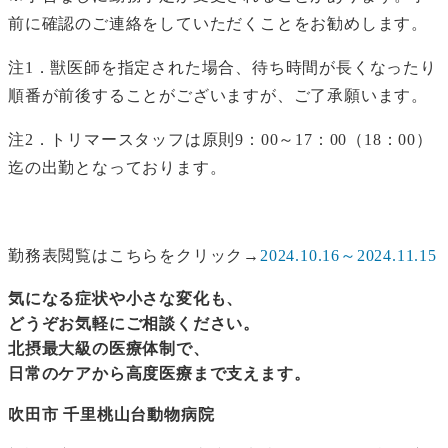
前に確認のご連絡をしていただくことをお勧めします。
注1．獣医師を指定された場合、待ち時間が長くなったり
順番が前後することがございますが、ご了承願います。
注2．トリマースタッフは原則9：00～17：00（18：00）
迄の出勤となっております。
勤務表閲覧はこちらをクリック→
2024.10.16～2024.11
.15
気になる症状や小さな変化も、
どうぞお気軽にご相談ください。
北摂最大級の医療体制で、
日常のケアから高度医療まで支えます。
吹田市 千里桃山台動物病院