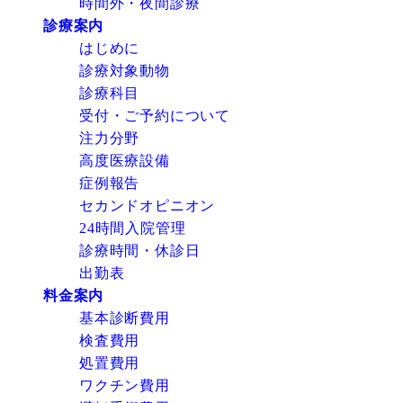
時間外・夜間診療
診療案内
はじめに
診療対象動物
診療科目
受付・ご予約について
注力分野
高度医療設備
症例報告
セカンドオピニオン
24時間入院管理
診療時間・休診日
出勤表
料金案内
基本診断費用
検査費用
処置費用
ワクチン費用