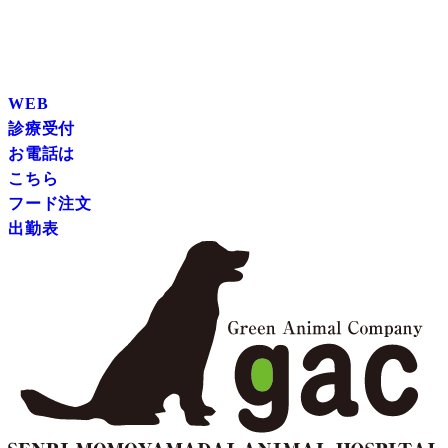
WEB
診療受付
お電話は
こちら
フード注文
出勤表