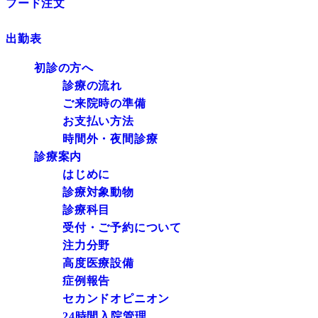
フード注文
出勤表
初診の方へ
診療の流れ
ご来院時の準備
お支払い方法
時間外・夜間診療
診療案内
はじめに
診療対象動物
診療科目
受付・ご予約について
注力分野
高度医療設備
症例報告
セカンドオピニオン
24時間入院管理