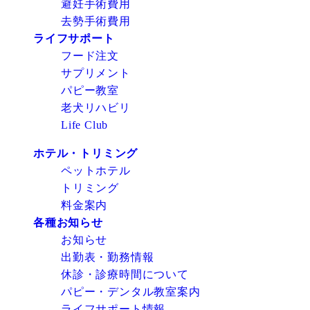
避妊手術費用
去勢手術費用
ライフサポート
フード注文
サプリメント
パピー教室
老犬リハビリ
Life Club
ホテル・トリミング
ペットホテル
トリミング
料金案内
各種お知らせ
お知らせ
出勤表・勤務情報
休診・診療時間について
パピー・デンタル教室案内
ライフサポート情報