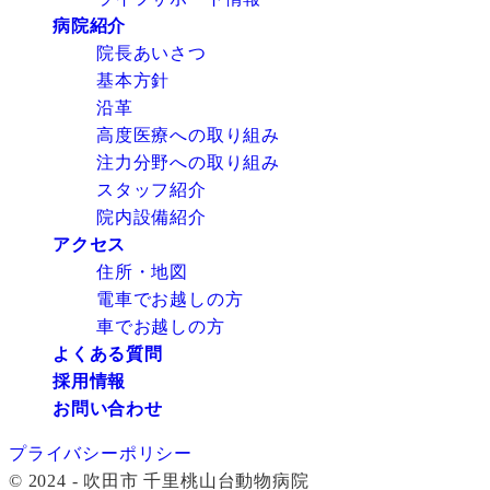
病院紹介
院長あいさつ
基本方針
沿革
高度医療への取り組み
注力分野への取り組み
スタッフ紹介
院内設備紹介
アクセス
住所・地図
電車でお越しの方
車でお越しの方
よくある質問
採用情報
お問い合わせ
プライバシーポリシー
© 2024 - 吹田市 千里桃山台動物病院