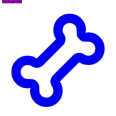
Instagram