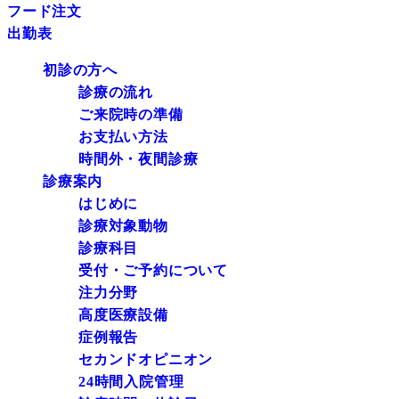
フード注文
出勤表
初診の方へ
診療の流れ
ご来院時の準備
お支払い方法
時間外・夜間診療
診療案内
はじめに
診療対象動物
診療科目
受付・ご予約について
注力分野
高度医療設備
症例報告
セカンドオピニオン
24時間入院管理