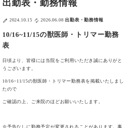
出勤表・勤務情報
2024.10.15
2026.06.08
出勤表・勤務情報
10/16~11/15の獣医師・トリマー勤務
表
日頃より、皆様には当院をご利用いただき誠にありがと
うございます。
10/16~11/15の獣医師・トリマー勤務表を掲載いたしまし
たので
ご確認の上、ご来院のほどお願いいたします。
※予告なしに勤務予定が変更されることがあります。事