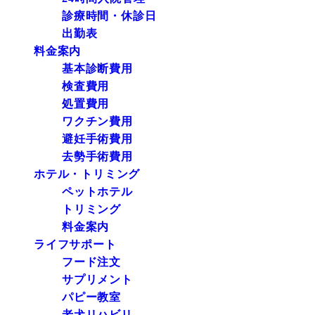
診療時間・休診日
出勤表
料金案内
基本診断費用
検査費用
処置費用
ワクチン費用
避妊手術費用
去勢手術費用
ホテル・トリミング
ペットホテル
トリミング
料金案内
ライフサポート
フード注文
サプリメント
パピー教室
老犬リハビリ