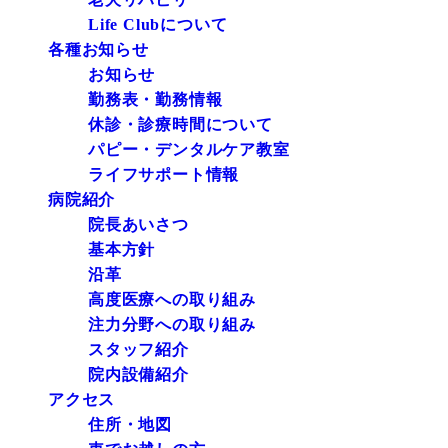
Life Clubについて
各種お知らせ
お知らせ
勤務表・勤務情報
休診・診療時間について
パピー・デンタルケア教室
ライフサポート情報
病院紹介
院長あいさつ
基本方針
沿革
高度医療への取り組み
注力分野への取り組み
スタッフ紹介
院内設備紹介
アクセス
住所・地図