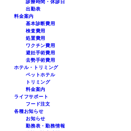
診療時間・休診日
出勤表
料金案内
基本診断費用
検査費用
処置費用
ワクチン費用
避妊手術費用
去勢手術費用
ホテル・トリミング
ペットホテル
トリミング
料金案内
ライフサポート
フード注文
各種お知らせ
お知らせ
勤務表・勤務情報