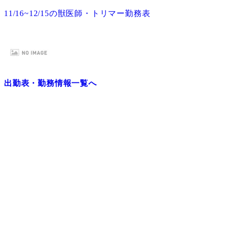
11/16~12/15の獣医師・トリマー勤務表
出勤表・勤務情報一覧へ