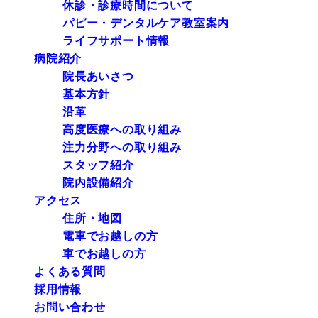
休診・診療時間について
パピー・デンタルケア教室案内
ライフサポート情報
病院紹介
院長あいさつ
基本方針
沿革
高度医療への取り組み
注力分野への取り組み
スタッフ紹介
院内設備紹介
アクセス
住所・地図
電車でお越しの方
車でお越しの方
よくある質問
採用情報
お問い合わせ