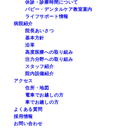
休診・診療時間について
パピー・デンタルケア教室案内
ライフサポート情報
病院紹介
院長あいさつ
基本方針
沿革
高度医療への取り組み
注力分野への取り組み
スタッフ紹介
院内設備紹介
アクセス
住所・地図
電車でお越しの方
車でお越しの方
よくある質問
採用情報
お問い合わせ