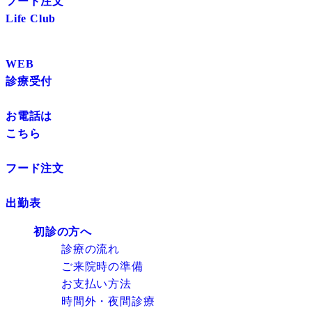
フード注文
Life Club
WEB
診療受付
お電話は
こちら
フード注文
出勤表
初診の方へ
診療の流れ
ご来院時の準備
お支払い方法
時間外・夜間診療