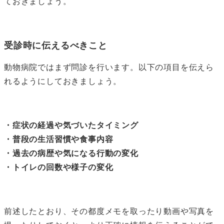
ておきましょう。
受診時に伝えるべきこと
動物病院ではまず問診を行います。以下の項目を伝えら
れるようにしておきましょう。
・症状の経過や気づいたタイミング
・普段の生活習慣や食事内容
・過去の病歴や気になる行動の変化
・トイレの回数や様子の変化
前述したとおり、その都度メモを取ったり動画や写真を