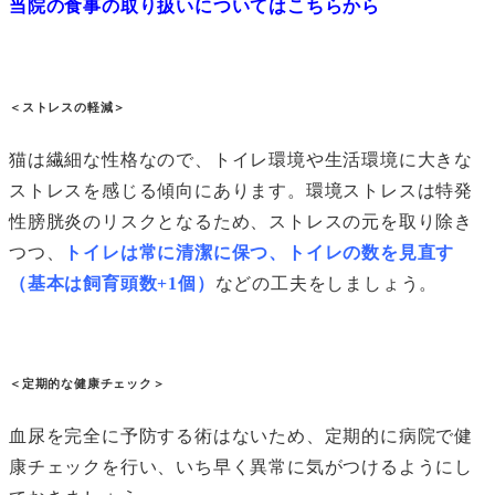
当院の食事の取り扱いについてはこちらから
＜ストレスの軽減＞
猫は繊細な性格なので、トイレ環境や生活環境に大きな
ストレスを感じる傾向にあります。環境ストレスは特発
性膀胱炎のリスクとなるため、ストレスの元を取り除き
つつ、
トイレは常に清潔に保つ、トイレの数を見直す
（基本は飼育頭数+1個）
などの工夫をしましょう。
＜定期的な健康チェック＞
血尿を完全に予防する術はないため、定期的に病院で健
康チェックを行い、いち早く異常に気がつけるようにし