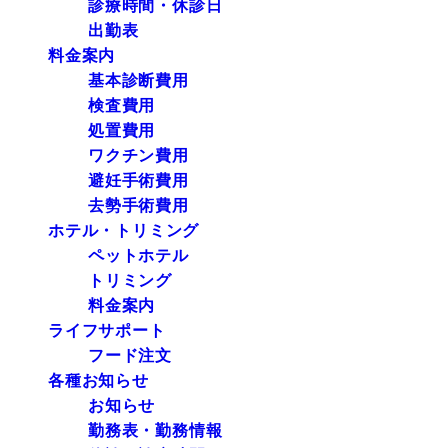
診療時間・休診日
出勤表
料金案内
基本診断費用
検査費用
処置費用
ワクチン費用
避妊手術費用
去勢手術費用
ホテル・トリミング
ペットホテル
トリミング
料金案内
ライフサポート
フード注文
各種お知らせ
お知らせ
勤務表・勤務情報