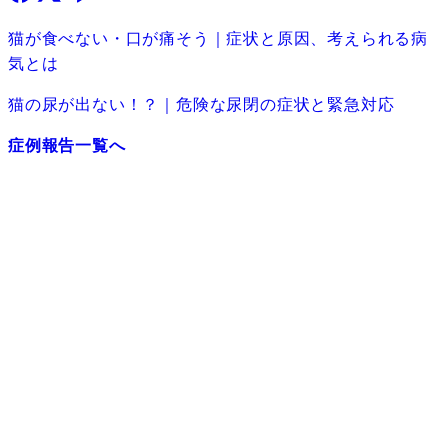
猫が食べない・口が痛そう｜症状と原因、考えられる病
気とは
猫の尿が出ない！？｜危険な尿閉の症状と緊急対応
症例報告一覧へ