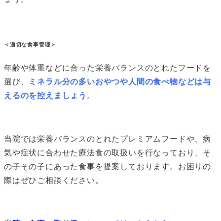
＜適切な食事管理＞
年齢や体重などに合った栄養バランスのとれたフードを
選び、
ミネラル分の多いおやつや人間の食べ物などは与
えるのを控えましょう
。
当院では栄養バランスのとれたプレミアムフードや、病
気や症状に合わせた療法食の取扱いを行なっており、そ
の子その子にあった食事を提案しております。お困りの
際はぜひご相談ください。