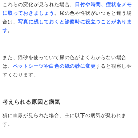
これらの変化が見られた場合、
日付や時間、症状をメモ
に取っておきましょう
。尿の色や性状がいつもと違う場
合は、
写真に残しておくと診察時に役立つことがありま
す
。
また、猫砂を使っていて尿の色がよくわからない場合
は、
ペットシーツや白色の紙の砂に変更
すると観察しや
すくなります。
考えられる原因と病気
猫に血尿が見られた場合、主に以下の病気が疑われま
す。