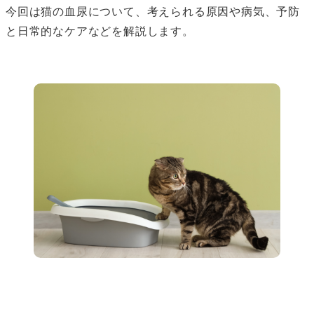
今回は猫の血尿について、考えられる原因や病気、予防
と日常的なケアなどを解説します。