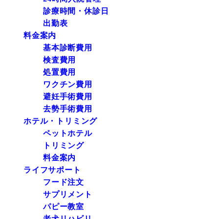
診療時間・休診日
出勤表
料金案内
基本診断費用
検査費用
処置費用
ワクチン費用
避妊手術費用
去勢手術費用
ホテル・トリミング
ペットホテル
トリミング
料金案内
ライフサポート
フード注文
サプリメント
パピー教室
老犬リハビリ