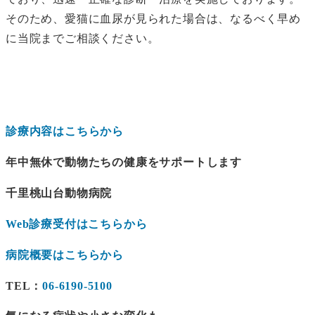
そのため、愛猫に血尿が見られた場合は、なるべく早め
に当院までご相談ください。
診療内容はこちらから
年中無休で動物たちの健康をサポートします
千里桃山台動物病院
Web診療受付はこちらから
病院概要はこちらから
TEL：
06-6190-5100