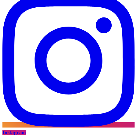
Instagram