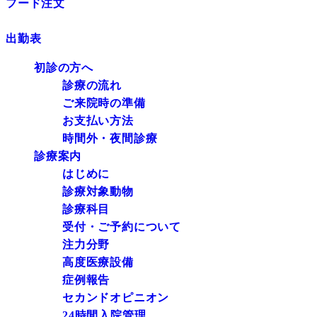
フード注文
出勤表
初診の方へ
診療の流れ
ご来院時の準備
お支払い方法
時間外・夜間診療
診療案内
はじめに
診療対象動物
診療科目
受付・ご予約について
注力分野
高度医療設備
症例報告
セカンドオピニオン
24時間入院管理