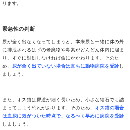
ります。
緊急性の判断
尿が全く出なくなってしまうと、本来尿と一緒に体の外
に排泄されるはずの老廃物や毒素がどんどん体内に溜ま
り、すぐに対処しなければ命にかかわります。そのた
め、
尿が全く出ていない場合は直ちに動物病院を受診
し
ましょう。
また、オス猫は尿道が細く長いため、小さな結石でも詰
まってしまう恐れがあります。そのため、
オス猫の場合
は血尿に気がついた時点で、なるべく早めに病院を受診
しましょう。