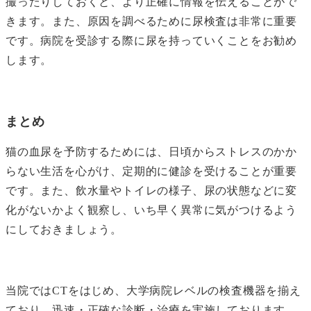
撮ったりしておくと、より正確に情報を伝えることがで
きます。また、原因を調べるために尿検査は非常に重要
です。病院を受診する際に尿を持っていくことをお勧め
します。
まとめ
猫の血尿を予防するためには、日頃からストレスのかか
らない生活を心がけ、定期的に健診を受けることが重要
です。また、飲水量やトイレの様子、尿の状態などに変
化がないかよく観察し、いち早く異常に気がつけるよう
にしておきましょう。
当院ではCTをはじめ、大学病院レベルの検査機器を揃え
ており、迅速・正確な診断・治療を実施しております。