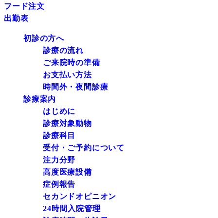
フード注文
出勤表
初診の方へ
診療の流れ
ご来院時の準備
お支払い方法
時間外・夜間診療
診療案内
はじめに
診療対象動物
診療科目
受付・ご予約について
注力分野
高度医療設備
症例報告
セカンドオピニオン
24時間入院管理