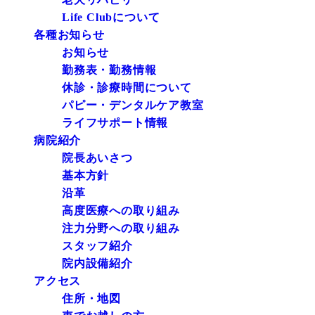
Life Clubについて
各種お知らせ
お知らせ
勤務表・勤務情報
休診・診療時間について
パピー・デンタルケア教室
ライフサポート情報
病院紹介
院長あいさつ
基本方針
沿革
高度医療への取り組み
注力分野への取り組み
スタッフ紹介
院内設備紹介
アクセス
住所・地図