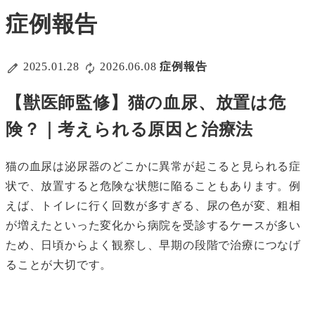
症例報告
2025.01.28
2026.06.08
症例報告
【獣医師監修】猫の血尿、放置は危
険？｜考えられる原因と治療法
猫の血尿は泌尿器のどこかに異常が起こると見られる症
状で、放置すると危険な状態に陥ることもあります。例
えば、トイレに行く回数が多すぎる、尿の色が変、粗相
が増えたといった変化から病院を受診するケースが多い
ため、日頃からよく観察し、早期の段階で治療につなげ
ることが大切です。