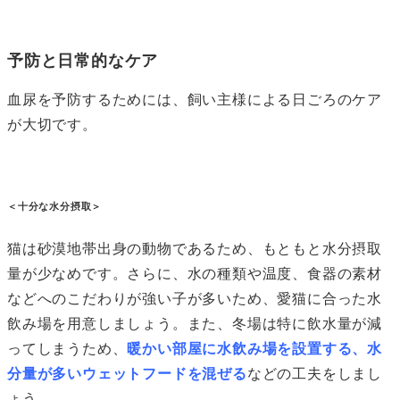
予防と日常的なケア
血尿を予防するためには、飼い主様による日ごろのケア
が大切です。
＜十分な水分摂取＞
猫は砂漠地帯出身の動物であるため、もともと水分摂取
量が少なめです。さらに、水の種類や温度、食器の素材
などへのこだわりが強い子が多いため、愛猫に合った水
飲み場を用意しましょう。また、冬場は特に飲水量が減
ってしまうため、
暖かい部屋に水飲み場を設置する、水
分量が多いウェットフードを混ぜる
などの工夫をしまし
ょう。