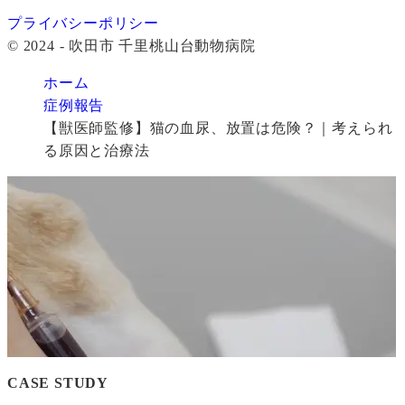
プライバシーポリシー
© 2024 - 吹田市 千里桃山台動物病院
ホーム
症例報告
【獣医師監修】猫の血尿、放置は危険？｜考えられ
る原因と治療法
CASE STUDY