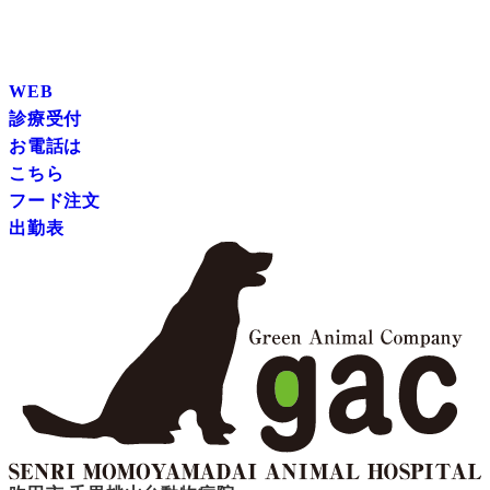
WEB
診療受付
お電話は
こちら
フード注文
出勤表