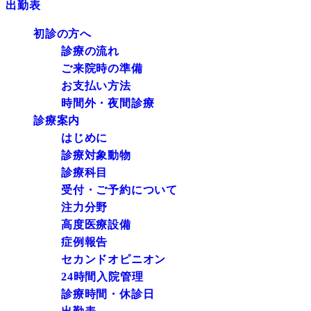
出勤表
初診の方へ
診療の流れ
ご来院時の準備
お支払い方法
時間外・夜間診療
診療案内
はじめに
診療対象動物
診療科目
受付・ご予約について
注力分野
高度医療設備
症例報告
セカンドオピニオン
24時間入院管理
診療時間・休診日