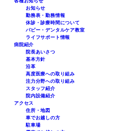
各種お知らせ
お知らせ
勤務表・勤務情報
休診・診療時間について
パピー・デンタルケア教室
ライフサポート情報
病院紹介
院長あいさつ
基本方針
沿革
高度医療への取り組み
注力分野への取り組み
スタッフ紹介
院内設備紹介
アクセス
住所・地図
車でお越しの方
駐車場