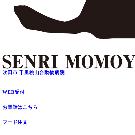
吹田市 千里桃山台動物病院
WEB受付
お電話はこちら
フード注文