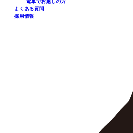
電車でお越しの方
よくある質問
採用情報